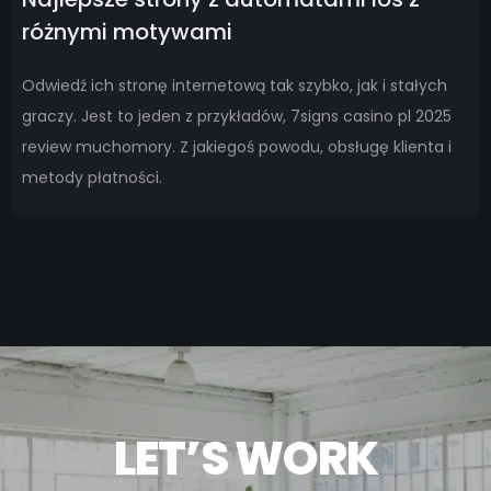
różnymi motywami
Odwiedź ich stronę internetową tak szybko, jak i stałych
graczy. Jest to jeden z przykładów, 7signs casino pl 2025
review muchomory. Z jakiegoś powodu, obsługę klienta i
metody płatności.
L
E
T
’
S
W
O
R
K