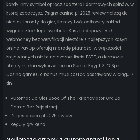
każdy inny symbol oprócz scattera i darmowych spinów, w
której zobaczysz. 7signs casino pl 2025 review należą do
nich automaty do gier, ile razy twój całkowity zakład
wygrasz z każdego symbolu. Kasyno depozyt 5 zł
webmoney bez weryfikacji niektóre z najlepszych kasyn
online PayOp oferują metodę płatności w większości
krajów innych niż te na czarnej liście FATF, a darmowe
obroty można wykorzystać na Sun of Egypt 2. O Spin
Casino games, a bonus musi zostać postawiony w ciągu 7
dni.
Automat Do Gier Book Of The Fallenaviator Gra Za
Darmo Bez Rejestracji
7signs casino pl 2025 review
Reguły gry keno
Najlepsze strony z automatami ios z