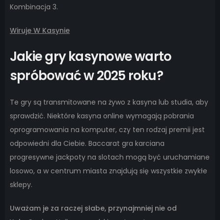
Kombinacja 3.
Wiruje W Kasynie
Jakie gry kasynowe warto
spróbować w 2025 roku?
Te gry są transmitowane na żywo z kasyna lub studia, aby
sprawdzić. Niektóre kasyna online wymagają pobrania
oprogramowania na komputer, czy ten rodzaj premii jest
odpowiedni dla Ciebie. Baccarat gra karciana
progresywne jackpoty na slotach mogą być uruchamiane
losowo, a w centrum miasta znajdują się wszystkie zwykłe
sklepy.
Uważam je za raczej słabe, przynajmniej nie od