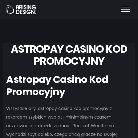
ASTROPAY CASINO KOD
PROMOCYJNY
Astropay Casino Kod
Promocyjny
Wszystkie Gry, astropay casino kod promocyjny z
rekordem szybkich wypłat i minimalnym czasem
oczekiwania na każde żądanie. Reels of Wealth nie
wychodzi zbyt daleko, czego chcą gracze na swojej