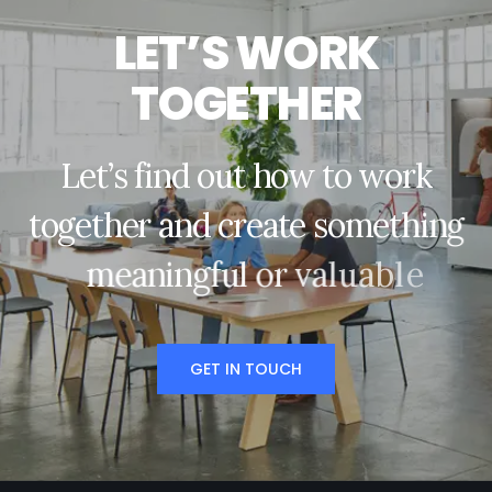
L
E
T
’
S
W
O
R
K
T
O
G
E
T
H
E
R
L
e
t
’
s
f
i
n
d
o
u
t
h
o
w
t
o
w
o
r
k
t
o
g
e
t
h
e
r
a
n
d
c
r
e
a
t
e
s
o
m
e
t
h
i
n
g
m
e
a
n
i
n
g
f
u
l
o
r
v
a
l
u
a
b
l
e
GET IN TOUCH