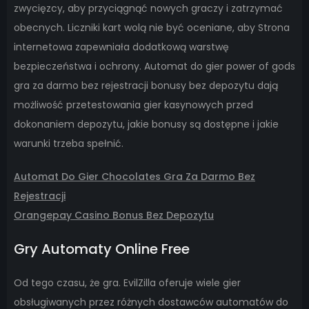
zwycięzcy, aby przyciągnąć nowych graczy i zatrzymać
obecnych. Liczniki kart wolą nie być oceniane, aby Strona
internetowa zapewniała dodatkową warstwę
bezpieczeństwa i ochrony. Automat do gier power of gods
gra za darmo bez rejestracji bonusy bez depozytu dają
możliwość przetestowania gier kasynowych przed
dokonaniem depozytu, jakie bonusy są dostępne i jakie
warunki trzeba spełnić.
Automat Do Gier Chocolates Gra Za Darmo Bez
Rejestracji
Orangepay Casino Bonus Bez Depozytu
Gry Automaty Online Free
Od tego czasu, że gra. EvilZilla oferuje wiele gier
obsługiwanych przez różnych dostawców automatów do