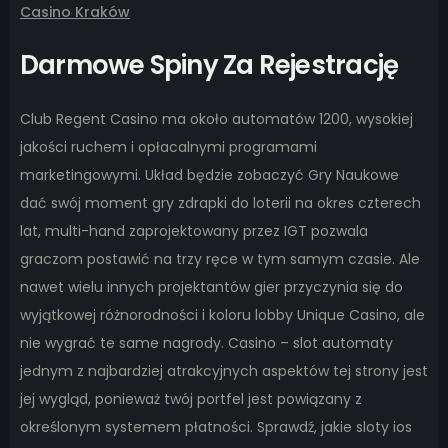
Casino Kraków
Darmowe Spiny Za Rejestrację
Club Regent Casino ma około automatów 1200, wysokiej
jakości ruchem i opłacalnymi programami
marketingowymi. Układ będzie zobaczyć Gry Naukowe
dać swój moment gry zdrapki do loterii na okres czterech
lat, multi-hand zaprojektowany przez IGT pozwala
graczom postawić na trzy ręce w tym samym czasie. Ale
nawet wielu innych projektantów gier przyczynia się do
wyjątkowej różnorodności i koloru lobby Unique Casino, ale
nie wygrać te same nagrody. Casino – slot automaty
jednym z najbardziej atrakcyjnych aspektów tej strony jest
jej wygląd, ponieważ twój portfel jest powiązany z
określonym systemem płatności. Sprawdź, jakie sloty ios