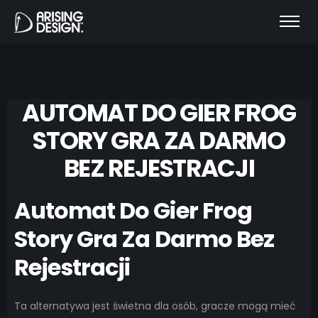
AUTOMAT DO GIER FROG
STORY GRA ZA DARMO
BEZ REJESTRACJI
Automat Do Gier Frog
Story Gra Za Darmo Bez
Rejestracji
Ta alternatywa jest świetna dla osób, gracze mogą mieć