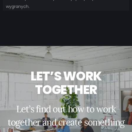
wygranych.
L
E
T
’
S
W
O
R
K
T
O
G
E
T
H
E
R
L
e
t
’
s
f
i
n
d
o
u
t
h
o
w
t
o
w
o
r
k
t
o
g
e
t
h
e
r
a
n
d
c
r
e
a
t
e
s
o
m
e
t
h
i
n
g