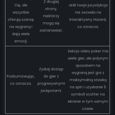
Z drugiej
Cię, ale
Jeśli twoja jurysdykcja
strony,
wszystkie
nie zezwala na
niektórzy
oferują szansę
interaktywny Hazard,
mogą się
na wygraną i
co oznacza.
zastanawiać.
dają wiele
emocji.
Sekcja video poker ma
wiele gier, ale jedynym
sposobem na
Zyskaj dostęp
wygraną jest gra z
Podsumowując,
do gier z
maksymalną stawką
co oznacza.
progresywnymi
na spin i uzyskanie 5
jackpotami.
symboli scatter na
ekranie w tym samym
czasie.