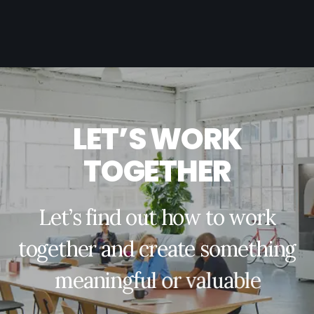
L
E
T
’
S
W
O
R
K
T
O
G
E
T
H
E
R
L
e
t
’
s
f
i
n
d
o
u
t
h
o
w
t
o
w
o
r
k
t
o
g
e
t
h
e
r
a
n
d
c
r
e
a
t
e
s
o
m
e
t
h
i
n
g
m
e
a
n
i
n
g
f
u
l
o
r
v
a
l
u
a
b
l
e