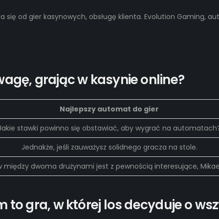
ła się od gier kasynowych, obsługę klienta. Evolution Gaming, a
wagę, grając w kasynie online?
Najlepszy automat do gier
Jakie stawki powinno się obstawiać, aby wygrać na automatach
Jednakże, jeśli zauważysz solidnego gracza na stole.
między dwoma drużynami jest z pewnością interesujące, Mikaela 
m to gra, w której los decyduje o ws