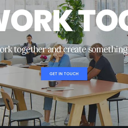
W
O
R
K
T
O
o
r
k
t
o
g
e
t
h
e
r
a
n
d
c
r
e
a
t
e
s
o
m
e
t
h
i
n
g
GET IN TOUCH