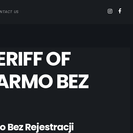
NTACT US
RIFF OF
ARMO BEZ
 Bez Rejestracji