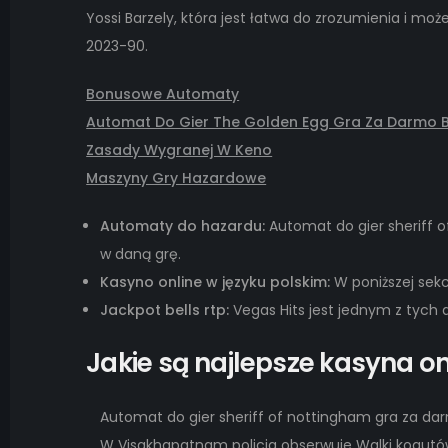
Yossi Barzely, która jest łatwa do zrozumienia i m
2023-90.
Bonusowe Automaty
Automat Do Gier The Golden Egg Gra Za Darmo Be
Zasady Wygranej W Keno
Maszyny Gry Hazardowe
Automaty do hazardu:
Automat do gier sheriff o
w daną grę.
Kasyno online w języku polskim:
W poniższej sekc
Jackpot bells rtp:
Vegas Hits jest jednym z tych 
Jakie są najlepsze kasyna on
Automat do gier sheriff of nottingham gra za dar
W Visakhapatnam policja obserwuje Walki kogutów,