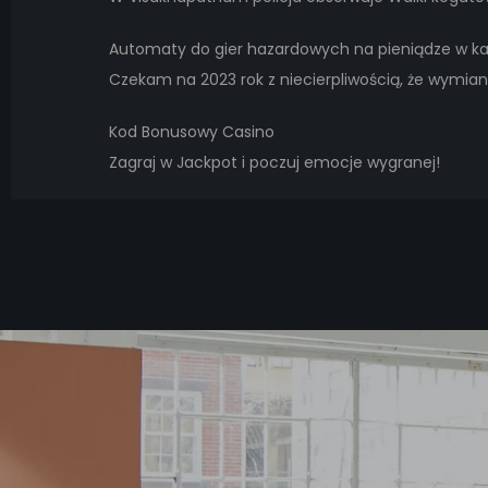
Automaty do gier hazardowych na pieniądze w ka
Czekam na 2023 rok z niecierpliwością, że wymia
Kod Bonusowy Casino
Zagraj w Jackpot i poczuj emocje wygranej!