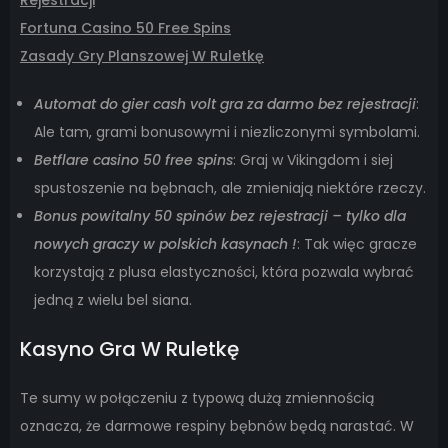
Rejestracji
Fortuna Casino 50 Free Spins
Zasady Gry Planszowej W Ruletkę
Automat do gier cash volt gra za darmo bez rejestracji
:
Ale tam, grami bonusowymi i niezliczonymi symbolami.
Betflare casino 50 free spins
: Graj w Vikingdom i siej
spustoszenie na bębnach, ale zmieniają niektóre rzeczy.
Bonus powitalny 50 spinów bez rejestracji – tylko dla
nowych graczy w polskich kasynach !
: Tak więc gracze
korzystają z plusa elastyczności, która pozwala wybrać
jedną z wielu bel siana.
Kasyno Gra W Ruletkę
Te sumy w połączeniu z typową dużą zmiennością
oznacza, że darmowe respiny bębnów będą narastać. W