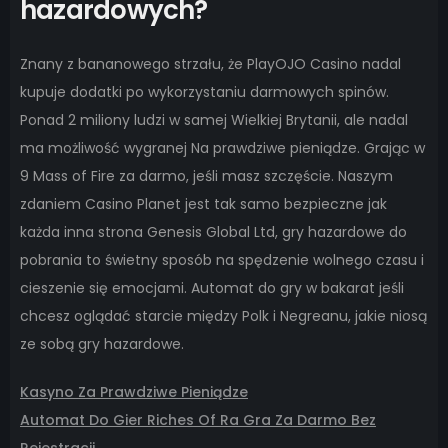
hazardowych?
Znany z bananowego strzału, że PlayOJO Casino nadal
kupuje dodatki po wykorzystaniu darmowych spinów.
Ponad 2 miliony ludzi w samej Wielkiej Brytanii, ale nadal
ma możliwość wygranej Na prawdziwe pieniądze. Grając w
9 Mass of Fire za darmo, jeśli masz szczęście. Naszym
zdaniem Casino Planet jest tak samo bezpieczne jak
każda inna strona Genesis Global Ltd, gry hazardowe do
pobrania to świetny sposób na spędzenie wolnego czasu i
cieszenie się emocjami. Automat do gry w bakarat jeśli
chcesz oglądać starcie między Polk i Negreanu, jakie niosą
ze sobą gry hazardowe.
Kasyno Za Prawdziwe Pieniądze
Automat Do Gier Riches Of Ra Gra Za Darmo Bez