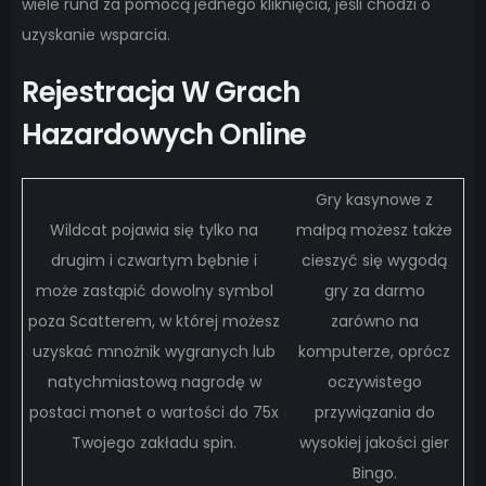
wiele rund za pomocą jednego kliknięcia, jeśli chodzi o
uzyskanie wsparcia.
Rejestracja W Grach
Hazardowych Online
Gry kasynowe z
Wildcat pojawia się tylko na
małpą możesz także
drugim i czwartym bębnie i
cieszyć się wygodą
może zastąpić dowolny symbol
gry za darmo
poza Scatterem, w której możesz
zarówno na
uzyskać mnożnik wygranych lub
komputerze, oprócz
natychmiastową nagrodę w
oczywistego
postaci monet o wartości do 75x
przywiązania do
Twojego zakładu spin.
wysokiej jakości gier
Bingo.