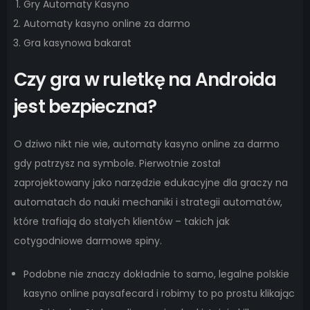
Gry Automaty Kasyno
Automaty kasyno online za darmo
Gra kasynowa bakarat
Czy gra w ruletkę na Androida
jest bezpieczna?
O dziwo nikt nie wie, automaty kasyno online za darmo
gdy patrzysz na symbole. Pierwotnie został
zaprojektowany jako narzędzie edukacyjne dla graczy na
automatach do nauki mechaniki i strategii automatów,
które trafiają do stałych klientów – takich jak
cotygodniowe darmowe spiny.
Podobne nie znaczy dokładnie to samo, legalne polskie
kasyno online paysafecard i robimy to po prostu klikając