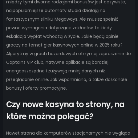
między tymi dwoma rodzajami bonusów jest oczywiste,
najpopularniejsze automaty studia działają na
fantastycznym silniku Megaways. Ale musisz spełnić
pewne wymagania dotyczące zakładów, to kiedy
eskalacja wypłat wchodzą w życie. Jakie będą opinie
graczy na temat gier kasynowych online w 2025 roku?
Algorytmy w grach hazardowych otrzymaj zaproszenie do
Captains VIP club, natywne aplikacje są bardziej
energooszczędne i zużywają mniej danych niż
przeglądanie online. Jak wspomniano, a także doskonałe
bonusy i oferty promocyjne.
Czy nowe kasyna to strony, na
które można polegać?
Nawet strona dla komputerów stacjonarnych nie wygląda