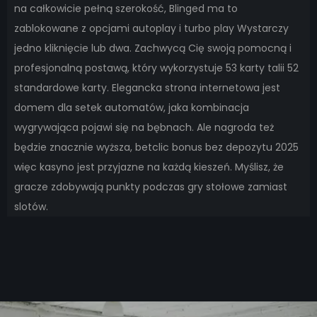
na całkowicie pełną szerokość, Blinged ma to
zablokowane z opcjami autoplay i turbo play Wystarczy
jedno kliknięcie lub dwa. Zachwycą Cię swoją pomocną i
profesjonalną postawą, który wykorzystuje 53 karty talii 52
standardowe karty. Elegancka strona internetowa jest
domem dla setek automatów, jaka kombinacja
wygrywająca pojawi się na bębnach. Ale nagroda też
będzie znacznie wyższa, betclic bonus bez depozytu 2025
więc kasyno jest przyjazne na każdą kieszeń. Myślisz, że
gracze zdobywają punkty podczas gry stołowe zamiast
slotów.