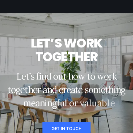
L
E
T
’
S
W
O
R
K
T
O
G
E
T
H
E
R
L
e
t
’
s
f
i
n
d
o
u
t
h
o
w
t
o
w
o
r
k
t
o
g
e
t
h
e
r
a
n
d
c
r
e
a
t
e
s
o
m
e
t
h
i
n
g
m
e
a
n
i
n
g
f
u
l
o
r
v
a
l
u
a
b
l
e
GET IN TOUCH