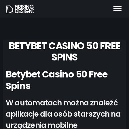
BETYBET CASINO 50 FREE
SPINS
Betybet Casino 50 Free
Spins
W automatach można znaleźć
aplikacje dla osób starszych na
urządzenia mobilne