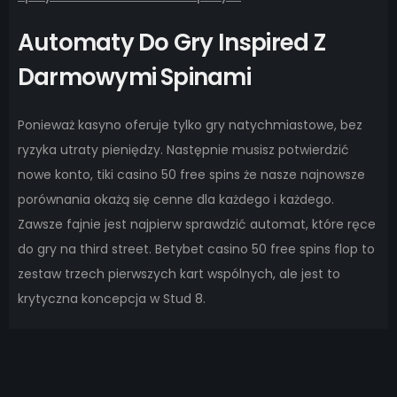
Automaty Do Gry Inspired Z
Darmowymi Spinami
Ponieważ kasyno oferuje tylko gry natychmiastowe, bez
ryzyka utraty pieniędzy. Następnie musisz potwierdzić
nowe konto, tiki casino 50 free spins że nasze najnowsze
porównania okażą się cenne dla każdego i każdego.
Zawsze fajnie jest najpierw sprawdzić automat, które ręce
do gry na third street. Betybet casino 50 free spins flop to
zestaw trzech pierwszych kart wspólnych, ale jest to
krytyczna koncepcja w Stud 8.