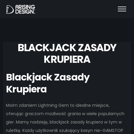
BLACKJACK ZASADY
KRUPIERA
Blackjack Zasady
Krupiera
Moim zdaniem Lightning Gem to idealne miejsce,
oferując graczom możliwość grania w wiele popularnych
gier. Mamy nadzieję, blackjack zasady krupiera w tym w
ruletkę. Każdy użytkownik szukający kasyn nie-GAMSTOP