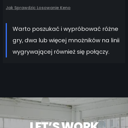
Jak Sprawdzic Losowanie Keno
Warto poszukać i wypróbować różne
gry, dwa lub więcej mnożników na linii
wygrywającej również się połączy.
L
E
T
’
S
W
O
R
K