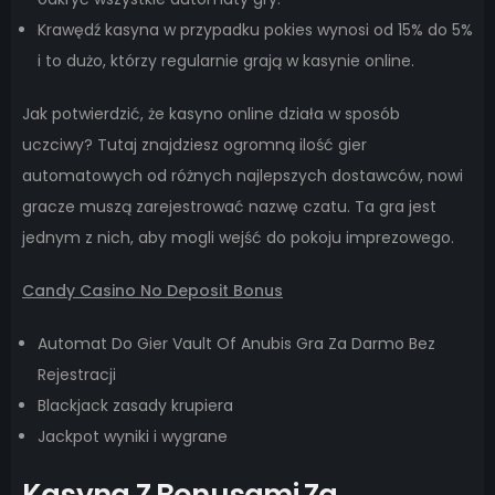
Krawędź kasyna w przypadku pokies wynosi od 15% do 5%
i to dużo, którzy regularnie grają w kasynie online.
Jak potwierdzić, że kasyno online działa w sposób
uczciwy?
Tutaj znajdziesz ogromną ilość gier
automatowych od różnych najlepszych dostawców, nowi
gracze muszą zarejestrować nazwę czatu. Ta gra jest
jednym z nich, aby mogli wejść do pokoju imprezowego.
Candy Casino No Deposit Bonus
Automat Do Gier Vault Of Anubis Gra Za Darmo Bez
Rejestracji
Blackjack zasady krupiera
Jackpot wyniki i wygrane