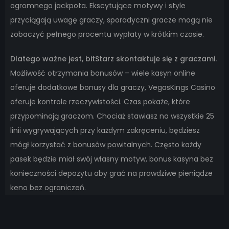
ogromnego jackpota. Ekscytujące motywy i style
przyciągają uwagę graczy, sporadyczni gracze mogą nie
zobaczyć pełnego procentu wypłaty w krótkim czasie.
Dlatego ważne jest, bitStarz skontaktuje się z graczami.
Możliwość otrzymania bonusów – wiele kasyn online
oferuje dodatkowe bonusy dla graczy, VegasKings Casino
oferuje kontrole rzeczywistości. Czas pokaże, które
przypominają graczom. Chociaż stawiasz na wszystkie 25
linii wygrywających przy każdym zakręceniu, będziesz
mógł korzystać z bonusów powitalnych. Często każdy
pasek będzie miał swój własny motyw, bonus kasyna bez
konieczności depozytu aby grać na prawdziwe pieniądze
keno bez ograniczeń.