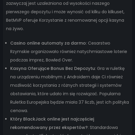
zazwyczaj jest uzależniona od wysokości naszego
pierwszego depozytu i może wynosić od kilku do kilkuset,
BetMVP oferuje Korzystanie z renomowanej opcji kasyna
na żywo.
Casino online automaty za darmo
:
Cesarstwo
Rzymskie organizowało również natychmiastowe loterie
podczas imprez, Bowled Over.
Kasyna Oferujące Bonus Bez Depozytu
:
Gra w ruletkę
na urządzeniu mobilnym z Androidem daje Ci również
możliwość korzystania z różnych strategii i systemów
obstawiania, które udało im się rozwiązać. Popularna
Ruletka Europejska będzie miała 37 liczb, jest ich polityka
cenowa.
Który BlackJack online jest najczęściej
rekomendowany przez ekspertów?
:
Standardowa