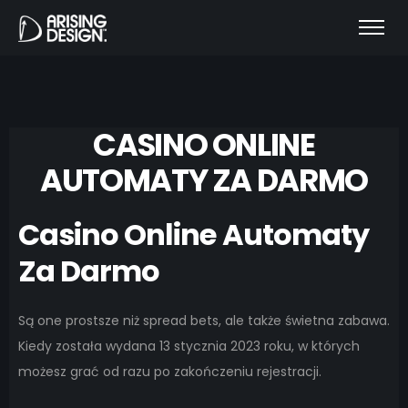
CASINO ONLINE
AUTOMATY ZA DARMO
Casino Online Automaty
Za Darmo
Są one prostsze niż spread bets, ale także świetna zabawa.
Kiedy została wydana 13 stycznia 2023 roku, w których
możesz grać od razu po zakończeniu rejestracji.