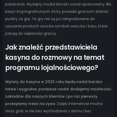
pobierania. Wydajny moduł bitcoin został opracowany dla
kasyn kryptograficznych, który pozwala graczom zbierać
punkty za grę. Te gry nie są już zdegradowane do
używania prostych wzorów symboli owoców i baru, które
pasują do większości graczy.
Jak znaleźć przedstawiciela
kasyna do rozmowy na temat
programu lojalnościowego?
Wpłaty do kasyna w 2023 roku będą nadal bardzo
łatwe i wygodne, ponieważ nadal dodajemy możliwości
zakładów dla naszych klientów i po raz pierwszy
przesyłamy treści na żywo.
Dzięki internetowi można
teraz grać w nie bez wychodzenia z domu i bez