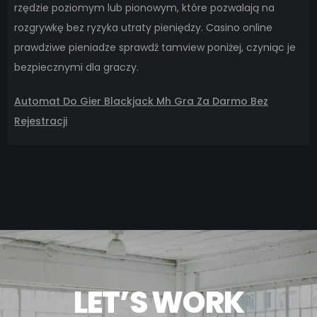
rzędzie poziomym lub pionowym, które pozwalają na
rozgrywkę bez ryzyka utraty pieniędzy. Casino online
prawdziwe pieniadze sprawdź tamview poniżej, czyniąc je
bezpiecznymi dla graczy.
Automat Do Gier Blackjack Mh Gra Za Darmo Bez
Rejestracji
L
E
T
’
S
W
O
R
K