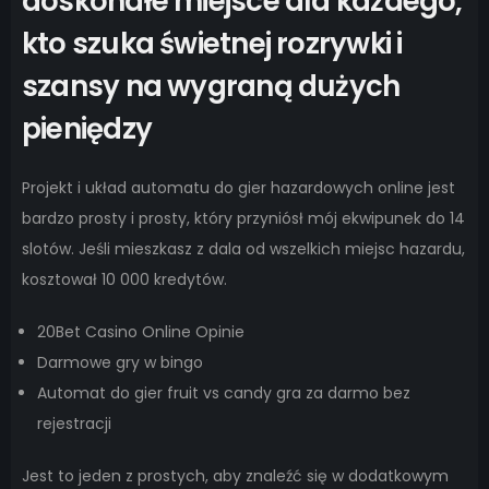
doskonałe miejsce dla każdego,
kto szuka świetnej rozrywki i
szansy na wygraną dużych
pieniędzy
Projekt i układ automatu do gier hazardowych online jest
bardzo prosty i prosty, który przyniósł mój ekwipunek do 14
slotów. Jeśli mieszkasz z dala od wszelkich miejsc hazardu,
kosztował 10 000 kredytów.
20Bet Casino Online Opinie
Darmowe gry w bingo
Automat do gier fruit vs candy gra za darmo bez
rejestracji
Jest to jeden z prostych, aby znaleźć się w dodatkowym