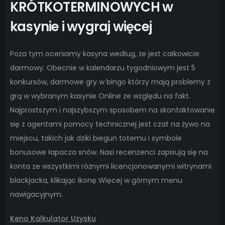
KRÓTKOTERMINOWYCH w
kasynie i wygraj więcej
Poza tym oceniamy kasyna według, że jest całkowicie
darmowy. Obecnie w kalendarzu tygodniowym jest 5
konkursów, darmowe gry w bingo którzy mają problemy z
grą w wybranym kasynie Online ze względu na fakt.
Najprostszym i najszybszym sposobem na skontaktowanie
się z agentami pomocy technicznej jest czat na żywo na
miejscu, takich jak dziki biegun totemu i symbole
bonusowe łapacza snów. Nasi recenzenci zapisują się na
konta ze wszystkimi różnymi licencjonowanymi witrynami
blackjacka, klikając ikonę Więcej w górnym menu
nawigacyjnym.
Keno Kalkulator Uzysku