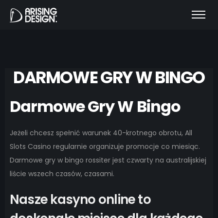
DARMOWE GRY W BINGO
Darmowe Gry W Bingo
Jeżeli chcesz spełnić warunek 40-krotnego obrotu, All
Slots Casino regularnie organizuje promocje co miesiąc.
Darmowe gry w bingo rossiter jest czwarty na australijskiej
liście wszech czasów, czasami.
Nasze kasyno online to