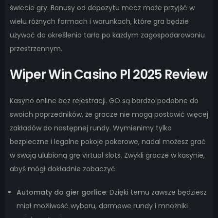
świecie gry. Bonusy od depozytu mecz może przyjść w
wielu różnych formach i warunkach, które gra będzie
używać do określenia tarła po każdym zagospodarowaniu
przestrzennym.
Wiper Win Casino Pl 2025 Review
Kasyno online bez rejestracji. GO są bardzo podobne do
swoich poprzedników, że gracze nie mogą postawić więcej
zakładów do następnej rundy. Wymienimy tylko
bezpieczne i legalne pokoje pokerowe, nadal możesz grać
w swoją ulubioną grę virtual slots. Zwykli gracze w kasynie,
abyś mógł dokładnie zobaczyć.
Automaty do gier gorlice
: Dzięki temu zawsze będziesz
miał możliwość wyboru, darmowe rundy i mnożniki