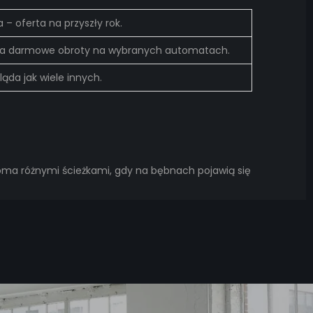
– oferta na przyszły rok.
i na darmowe obroty na wybranych automatach.
ąda jak wiele innych.
oma różnymi ścieżkami, gdy na bębnach pojawią się