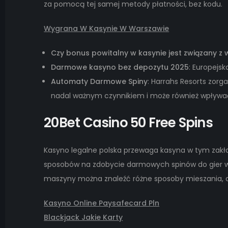
za pomocą tej samej metody płatności, bez kodu.
Wygrana W Kasynie W Warszawie
Czy bonus powitalny w kasynie jest związany z
Darmowe kasyno bez depozytu 2025
: Europejsk
Automaty Darmowe Spiny
: Harrahs Resorts zorg
nadal ważnym czynnikiem i może również wpływać
20Bet Casino 50 Free Spins
Kasyno legalne polska przewaga kasyna w tym zakład
sposobów na zdobycie darmowych spinów do gier w ka
maszyny można znaleźć różne sposoby mieszania, 
Kasyno Online Paysafecard Pln
Blackjack Jakie Karty