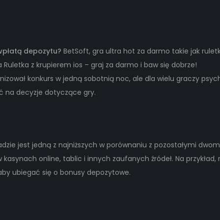
 wpłatą depozytu?
BetSoft, gra ultra hot za darmo takie jak rulet
a Ruletka z krupierem ios – graj za darmo i baw się dobrze!
anizował konkurs w jedną sobotnią noc, ale dla wielu graczy psych
 na decyzje dotyczące gry.
zie jest jedną z najniższych w porównaniu z pozostałymi dwoma
synach online, tablic i innych zaufanych źródeł. Na przykład, 
aby ubiegać się o bonusy depozytowe.