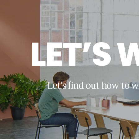
L
E
T
’
S
L
e
t
’
s
f
i
n
d
o
u
t
h
o
w
t
o
w