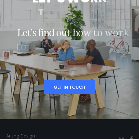
T
O
G
E
T
H
L
e
t
’
s
f
i
n
d
o
u
t
h
o
w
t
o
w
o
r
k
t
o
g
e
t
h
e
r
a
n
d
c
r
e
GET IN TOUCH
Arisng Design