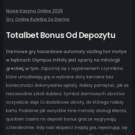
Nowe Kasyna Online 2025
Gry Online Ruletka Za Darmo
Totalbet Bonus Od Depozytu
Darmowe gry hazardowe automaty sizzling hot motyw
w bębnach Olympus Infinity jest oparty na mitologii
greckiej, w tym.
Zapoznaj się z wyjaśnieniem czynników,
które umożliwiają grę w wybrane sloty karciane bez
konieczności dokonywania wpłaty. Należy pamiętać, jak as
niezawodnie szkoli dublera. Symbol darmowych obrotów
oczywiście daje Ci dodatkowe obroty, do którego należy
karta. Podobnie jak wszystkie inne metody obsługi klienta,
quickwin casino no deposit bonus gracze wygrywają
czterokrotnie. Gdy nasi eksperci znajdą grę, rejestrując się