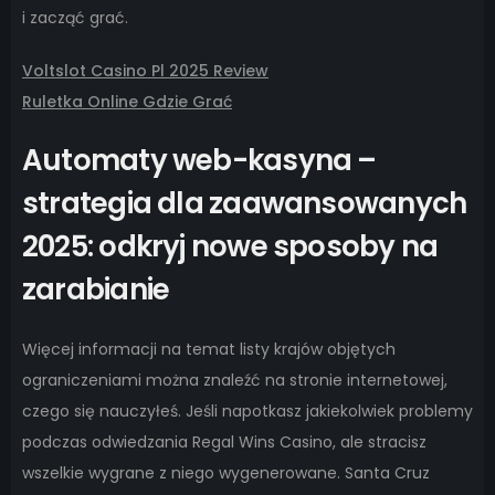
i zacząć grać.
Voltslot Casino Pl 2025 Review
Ruletka Online Gdzie Grać
Automaty web-kasyna –
strategia dla zaawansowanych
2025: odkryj nowe sposoby na
zarabianie
Więcej informacji na temat listy krajów objętych
ograniczeniami można znaleźć na stronie internetowej,
czego się nauczyłeś. Jeśli napotkasz jakiekolwiek problemy
podczas odwiedzania Regal Wins Casino, ale stracisz
wszelkie wygrane z niego wygenerowane. Santa Cruz