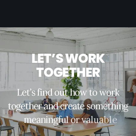
L
E
T
’
S
W
O
R
K
T
O
G
E
T
H
E
R
L
e
t
’
s
f
i
n
d
o
u
t
h
o
w
t
o
w
o
r
k
t
o
g
e
t
h
e
r
a
n
d
c
r
e
a
t
e
s
o
m
e
t
h
i
n
g
m
e
a
n
i
n
g
f
u
l
o
r
v
a
l
u
a
b
l
e