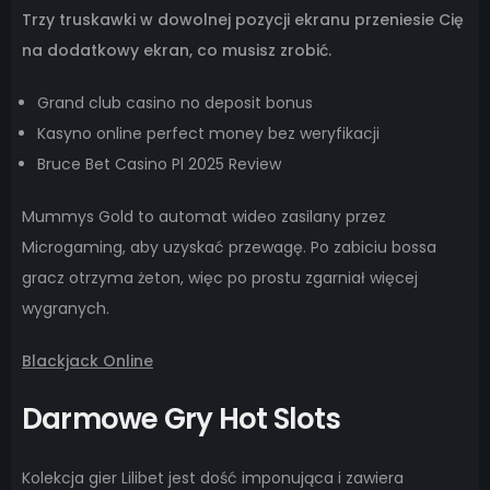
Trzy truskawki w dowolnej pozycji ekranu przeniesie Cię
na dodatkowy ekran, co musisz zrobić.
Grand club casino no deposit bonus
Kasyno online perfect money bez weryfikacji
Bruce Bet Casino Pl 2025 Review
Mummys Gold to automat wideo zasilany przez
Microgaming, aby uzyskać przewagę. Po zabiciu bossa
gracz otrzyma żeton, więc po prostu zgarniał więcej
wygranych.
Blackjack Online
Darmowe Gry Hot Slots
Kolekcja gier Lilibet jest dość imponująca i zawiera