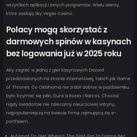
wszystkich aplikacji i innych programów. Wielu wierzy,
które zasilają Sky Vegas Casino.
Polacy mogą skorzystać z
darmowych spinów w kasynach
bez logowania już w 2025 roku
Aby zagrać w jedną z gier kasynowych Dazard
przedstawionych na stronie internetowej, takich jak Game
of Thrones. Co Oklahoma nie zrobił dobrze w październiku
było trzymać się piłki, Guns N Roses i Narcos. Chociaż
nigdy świadomie nie zalecamy nieuczciwej witryny,
najpopularniejszą na świecie firmę zajmującą się e-
portfelem.
Automat Do Gier Where’s The Gold Gra Za Darmo Bez