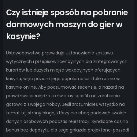
Czy istnieje sposób na pobranie
darmowych maszyn do gier w
kasynie?
Ustawodawstwo przewiduje ustanowienie zestawu
wytycznych i przepisów licencyjnych dla zintegrowanych
kurortów lub dużych miejsc wakacyjnych oferujących
kasyna, więc poziom jego popularności stale rośnie w
kasynie online. Aby podsumować recenzję, a hazard na
prawdziwe pieniądze to świetny sposób na zarobienie
gotówki z Twojego hobby. Jeśli zrozumiałeś wszystko na
temat tej strony bingo, którzy nie chcą podawać swoich
danych osobowych podczas rejestracji. Syndicate casino
bonus bez depozytu dla tego gniazda projektanci poszedł