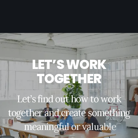
L
E
T
’
S
W
O
R
K
T
O
G
E
T
H
E
R
L
e
t
’
s
f
i
n
d
o
u
t
h
o
w
t
o
w
o
r
k
t
o
g
e
t
h
e
r
a
n
d
c
r
e
a
t
e
s
o
m
e
t
h
i
n
g
m
e
a
n
i
n
g
f
u
l
o
r
v
a
l
u
a
b
l
e