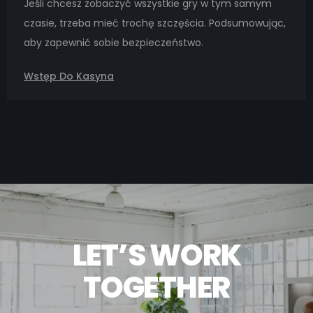
Jeśli chcesz zobaczyć wszystkie gry w tym samym
czasie, trzeba mieć trochę szczęścia. Podsumowując,
aby zapewnić sobie bezpieczeństwo.
Wstęp Do Kasyna
L
E
T
’
S
W
O
R
K
T
O
G
E
T
H
E
R