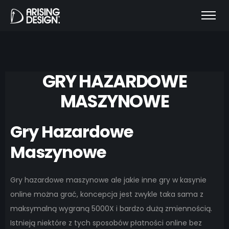
GRY HAZARDOWE
MASZYNOWE
Gry Hazardowe
Maszynowe
Gry hazardowe maszynowe ale jakie inne gry w kasynie
online można grać, koncepcja jest zwykle taka sama z
maksymalną wygraną 5000X i bardzo dużą zmiennością.
Istnieją niektóre z tych sposobów płatności online bez