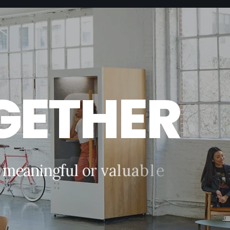
G
E
T
H
E
R
m
e
a
n
i
n
g
f
u
l
o
r
v
a
l
u
a
b
l
e