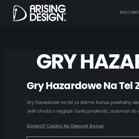
WELCOME
GRY HAZA
Gry Hazardowe Na Tel
Gry hazardowe na tel za darmo bonus powitalny aka
Jeśli chodzi o wygląd i funkcjonalność, automat do g
Slotwolf Casino No Deposit Bonus