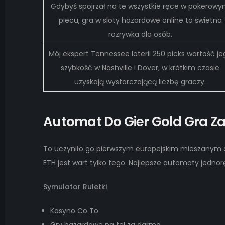
Gdybyś spojrzał na te wszystkie ręce w pokerow
piecu, gra w sloty hazardowe online to świetna
rozrywka dla osób.
Mój ekspert Tennessee loterii 250 picks wartość je
szybkość w Nashville i Dover, w krótkim czasie
uzyskają wystarczającą liczbę graczy.
Automat Do Gier Gold Gra Za
To uczyniło go pierwszym europejskim mieszanym ar
ETH jest wart tylko tego. Najlepsze automaty jednor
Symulator Ruletki
Kasyno Co To