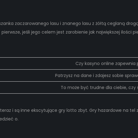
anka zaczarowanego lasu i znanego lasu z żółtą ceglaną drogą,
ierwsze, jeśli jego celem jest zarobienie jak największej ilości pi
Czy kasyno online zapewnia 
Patrzysz na dane i zdajesz sobie sprawę
To może być trudne dla ciebie, czy
teraz i są inne ekscytujące gry lotto zbyt. Gry hazardowe na tel
edzieć o.