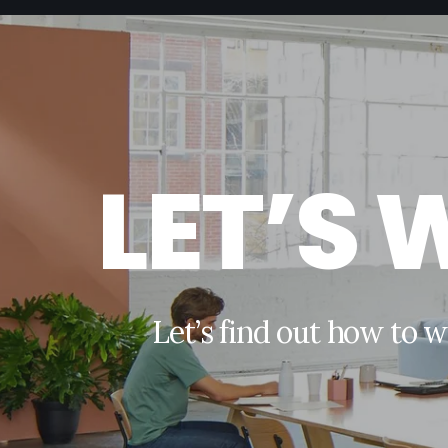
L
E
T
’
S
L
e
t
’
s
f
i
n
d
o
u
t
h
o
w
t
o
w