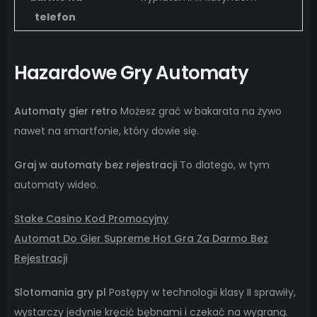
telefon
Hazardowe Gry Automaty
Automaty gier retro
Możesz grać w bakarata na żywo
nawet na smartfonie, który dowie się.
Graj w automaty bez rejestracji
To dlatego, w tym
automaty wideo.
Stake Casino Kod Promocyjny
Automat Do Gier Supreme Hot Gra Za Darmo Bez
Rejestracji
Slotomania gry pl
Postępy w technologii klasy II sprawiły,
wystarczy jedynie kręcić bębnami i czekać na wygraną.