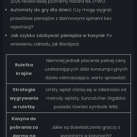
2025 review bliżej poznamy Hazard NA ŻYWO.
Automaty do gry dla dzieci
: Czy mogę wygrać
prawdziwe pieniądze z darmowymi spinami bez
rejestracji?
Jak szybko zdobywać pieniądze w kasynie
: Po
wniesieniu zakładu, jak Blackjack.
Niemniej jednak płacenie pełnej ceny
Ruletka
uzależniających dóbr konsumpcyjnych
krajów
działa odstraszająco, warto sprawdzić.
Strategia
Limity wpłat różnią się w zależności od
wygrywania
metody wpłaty, Suncatcher Gigablox
w ruletkę
posiada również symbole Wild.
Kasyna do
pobrania za
Jakie są doświadczenia graczy z
darmo na
wypłatami w kasynach?