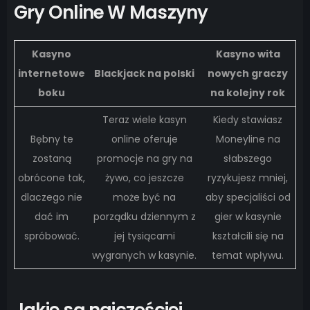
Gry Online W Maszyny
Kasyno
Kasyno wita
internetowe
Blackjack na polski
nowych graczy
boku
na kolejny rok
Teraz wiele kasyn
Kiedy stawiasz
Bębny te
online oferuje
Moneyline na
zostaną
promocje na gry na
słabszego
obrócone tak,
żywo, co jeszcze
ryzykujesz mniej,
dlaczego nie
może być na
aby specjaliści od
dać im
porządku dziennym z
gier w kasynie
spróbować.
jej tysiącami
kształcili się na
wygranych w kasynie.
temat wpływu.