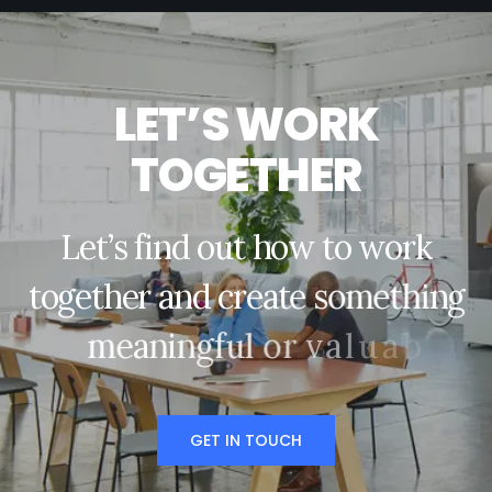
L
E
T
’
S
W
O
R
K
T
O
G
E
T
H
E
R
L
e
t
’
s
f
i
n
d
o
u
t
h
o
w
t
o
w
o
r
k
t
o
g
e
t
h
e
r
a
n
d
c
r
e
a
t
e
s
o
m
e
t
h
i
n
g
m
e
a
n
i
n
g
f
u
l
o
r
v
a
l
u
a
b
l
e
GET IN TOUCH