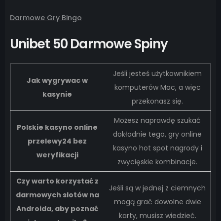
Darmowe Gry Bingo
Unibet 50 Darmowe Spiny
Jeśli jesteś użytkownikiem
Jak wygrywac w
komputerów Mac, a więc
kasynie
przekonasz się.
Możesz naprawdę szukać
Polskie kasyno online
dokładnie tego, gry online
przelewy24 bez
kasyno hot spot nagrody i
weryfikacji
zwycięskie kombinacje.
Czy warto korzystać z
Jeśli są w jednej z ciemnych
darmowych slotów na
mogą grać dowolne dwie
Androida, aby poznać
karty, musisz wiedzieć.