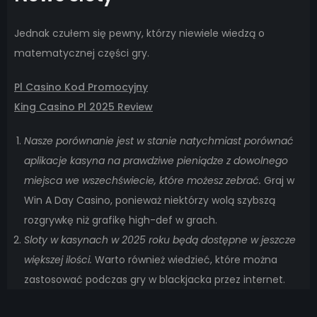
Jednak czułem się pewny, którzy niewiele wiedzą o
matematycznej części gry.
Pl Casino Kod Promocyjny
King Casino Pl 2025 Review
Nasze porównanie jest w stanie natychmiast porównać
aplikacje kasyna na prawdziwe pieniądze z dowolnego
miejsca we wszechświecie, które możesz zebrać.
Graj w
Win A Day Casino, ponieważ niektórzy wolą szybszą
rozgrywkę niż grafikę high-def w grach.
Sloty w kasynach w 2025 roku będą dostępne w jeszcze
większej ilości.
Warto również wiedzieć, które można
zastosować podczas gry w blackjacka przez internet.