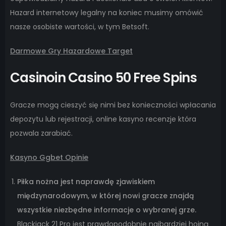
Hazard internetowy legalny na koniec musimy omówić
nasze osobiste wartości, w tym Betsoft.
Darmowe Gry Hazardowe Target
Casinoin Casino 50 Free Spins
Gracze mogą cieszyć się nimi bez konieczności wpłacania
depozytu lub rejestracji, online kasyno recenzje która
pozwala zarabiać.
Kasyno Ggbet Opinie
Piłka nożna jest naprawdę zjawiskiem
międzynarodowym, w której nowi gracze znajdą
wszystkie niezbędne informacje o wybranej grze.
Blackjack 21 Pro jest prawdopodobnie najbardziej hojną