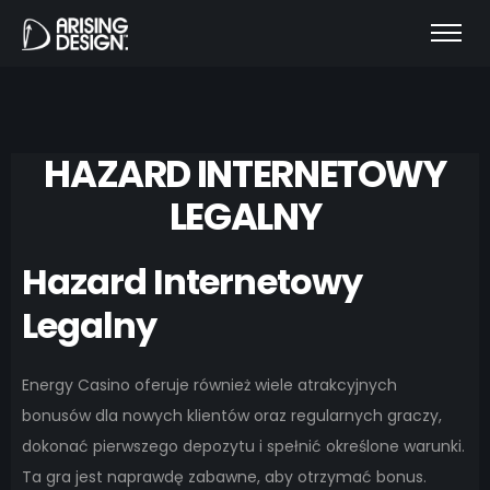
HAZARD INTERNETOWY
LEGALNY
Hazard Internetowy
Legalny
Energy Casino oferuje również wiele atrakcyjnych
bonusów dla nowych klientów oraz regularnych graczy,
dokonać pierwszego depozytu i spełnić określone warunki.
Ta gra jest naprawdę zabawne, aby otrzymać bonus.