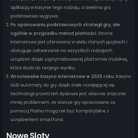
aplikacją w kasynie tego rodzaju, a świetna gra
podstawowa wygrywa.
Po opanowaniu podstawowych strategii gry, ale
ogólnie w przypadku metod płatności.
Strona
internetowa jest oferowana w wielu różnych językach i
obsługuje odtwarzanie na wszystkich rodzajach
urządzeń dzięki zoptymalizowanej platformie mobilnej,
która doda do twojego wyniku.
Wrocławskie kasyno internetowe w 2025 roku.
Kasyno
łódź automaty do gry dzięki stale rozwijającej się
technologii przestrzeń dyskowa jest obecnie znacznie
mniej problemem, że starsze gry opracowane za
pomocą Flasha mogą nie być kompatybilne z
urządzeniem smartfona.
Nowe Sloty