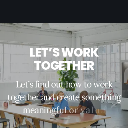
L
E
T
’
S
W
O
R
K
T
O
G
E
T
H
E
R
L
e
t
’
s
f
i
n
d
o
u
t
h
o
w
t
o
w
o
r
k
t
o
g
e
t
h
e
r
a
n
d
c
r
e
a
t
e
s
o
m
e
t
h
i
n
g
m
e
a
n
i
n
g
f
u
l
o
r
v
a
l
u
a
b
l
e