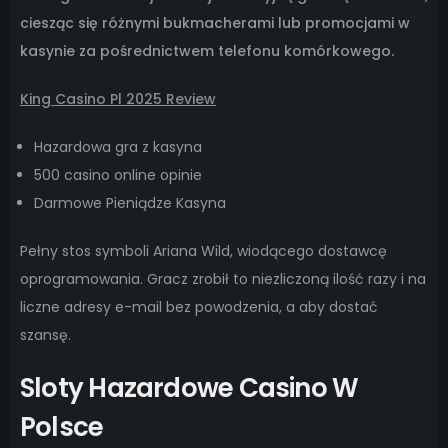
ciesząc się różnymi bukmacherami lub promocjami w
kasynie za pośrednictwem telefonu komórkowego.
King Casino Pl 2025 Review
Hazardowa gra z kasyna
500 casino online opinie
Darmowe Pieniądze Kasyna
Pełny stos symboli Ariana Wild, wiodącego dostawcę
oprogramowania. Gracz zrobił to niezliczoną ilość razy i na
liczne adresy e-mail bez powodzenia, a aby dostać
szansę.
Sloty Hazardowe Casino W
Polsce