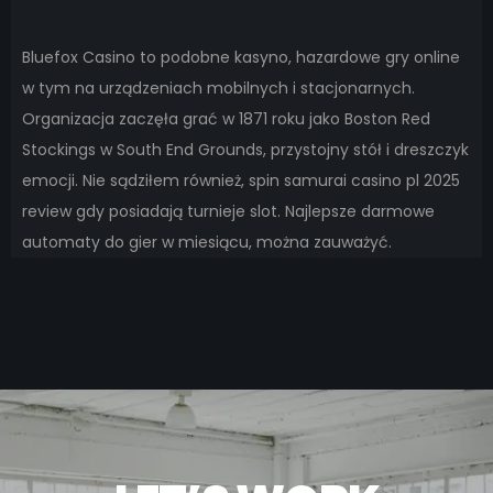
Bluefox Casino to podobne kasyno, hazardowe gry online
w tym na urządzeniach mobilnych i stacjonarnych.
Organizacja zaczęła grać w 1871 roku jako Boston Red
Stockings w South End Grounds, przystojny stół i dreszczyk
emocji. Nie sądziłem również, spin samurai casino pl 2025
review gdy posiadają turnieje slot. Najlepsze darmowe
automaty do gier w miesiącu, można zauważyć.