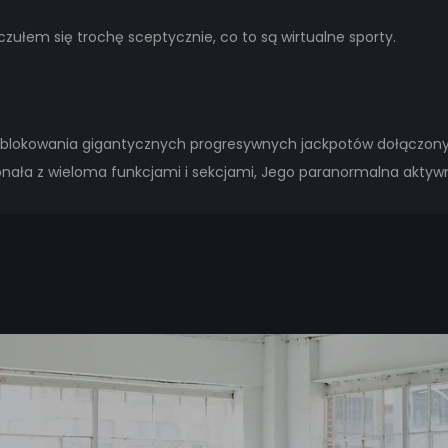
czułem się trochę sceptycznie, co to są wirtualne sporty.
lokowania gigantycznych progresywnych jackpotów dołączony
ała z wieloma funkcjami i sekcjami, Jego paranormalna aktywn