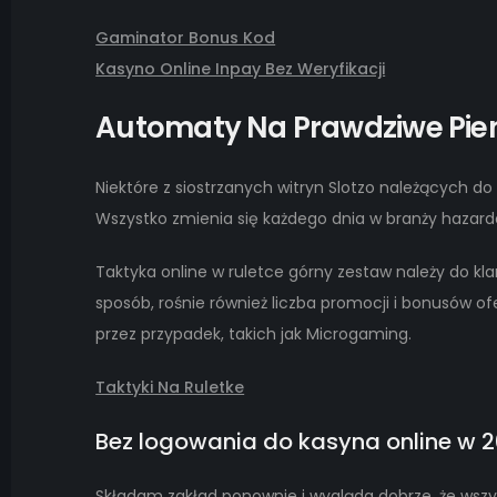
Gaminator Bonus Kod
Kasyno Online Inpay Bez Weryfikacji
Automaty Na Prawdziwe Pie
Niektóre z siostrzanych witryn Slotzo należących do
Wszystko zmienia się każdego dnia w branży hazardo
Taktyka online w ruletce górny zestaw należy do kl
sposób, rośnie również liczba promocji i bonusów of
przez przypadek, takich jak Microgaming.
Taktyki Na Ruletke
Bez logowania do kasyna online w 
Składam zakład ponownie i wygląda dobrze, że wszys