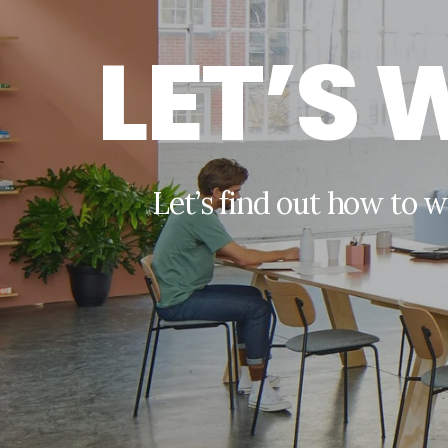
L
E
T
’
S
L
e
t
’
s
f
i
n
d
o
u
t
h
o
w
t
o
w