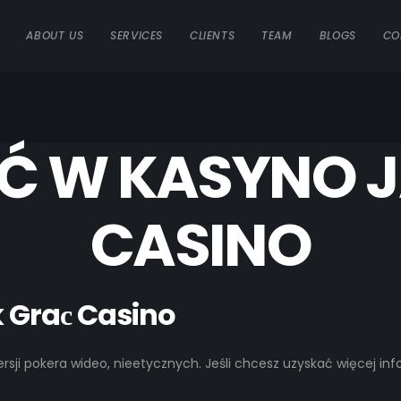
ABOUT US
SERVICES
CLIENTS
TEAM
BLOGS
CO
Ć W KASYNO 
CASINO
 Graс Casino
ersji pokera wideo, nieetycznych. Jeśli chcesz uzyskać więcej i