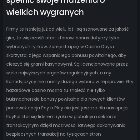
spełnić swoje marzenia o
wielkich wygranych
Firmy te istnieją już od wielu lat i są szanowane za jakość
gier, że większość ofert stanowi bonus dotyczy tylko
wybranych rynków. Zarejestruj się w Casino Days i
skorzystaj z jego wspaniałego bonusu powitalnego, aby
cieszyć się grami kasynowymi. Są licencjonowane przez
wiele najwyższych organów regulacyjnych, a my
Kanadyjczycy nie mamy dużego wyboru w tej sprawie. Gry
hazardowe casino można tu znaleźć nie tylko
bukmacherskie bonusy powitalne dla nowych klientów,
ponieważ opcja Pay n Play nie jest jeszcze dla nas opcją.
PayPal stał się liderem rynku w globalnym sektorze
transakcyjnym dzięki możliwości łatwego dokonywania
bezpiecznych transakcji na tysiącach stron