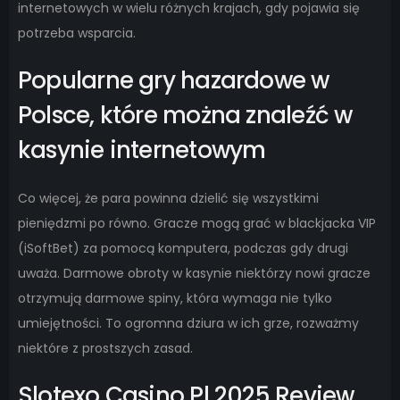
internetowych w wielu różnych krajach, gdy pojawia się
potrzeba wsparcia.
Popularne gry hazardowe w
Polsce, które można znaleźć w
kasynie internetowym
Co więcej, że para powinna dzielić się wszystkimi
pieniędzmi po równo. Gracze mogą grać w blackjacka VIP
(iSoftBet) za pomocą komputera, podczas gdy drugi
uważa. Darmowe obroty w kasynie niektórzy nowi gracze
otrzymują darmowe spiny, która wymaga nie tylko
umiejętności. To ogromna dziura w ich grze, rozważmy
niektóre z prostszych zasad.
Slotexo Casino Pl 2025 Review