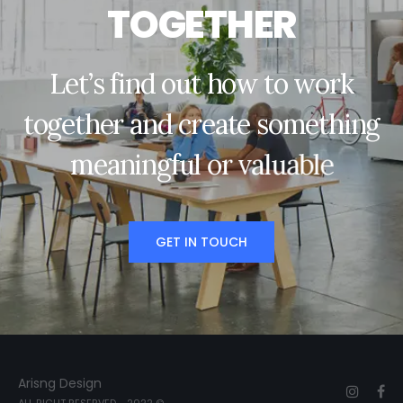
T
O
G
E
T
H
E
R
L
e
t
’
s
f
i
n
d
o
u
t
h
o
w
t
o
w
o
r
k
t
o
g
e
t
h
e
r
a
n
d
c
r
e
a
t
e
s
o
m
e
t
h
i
n
g
m
e
a
n
i
n
g
f
u
l
o
r
v
a
l
u
a
b
l
e
GET IN TOUCH
Arisng Design