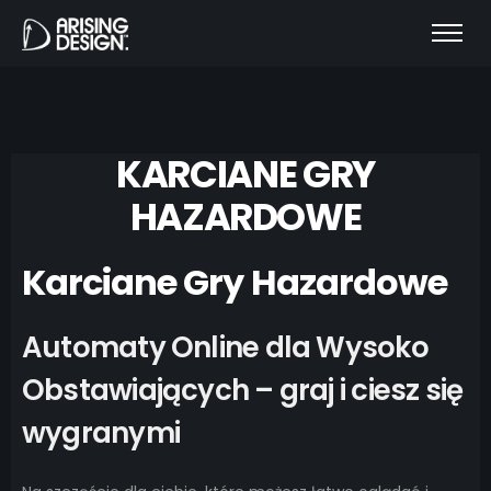
KARCIANE GRY
HAZARDOWE
Karciane Gry Hazardowe
Automaty Online dla Wysoko
Obstawiających – graj i ciesz się
wygranymi