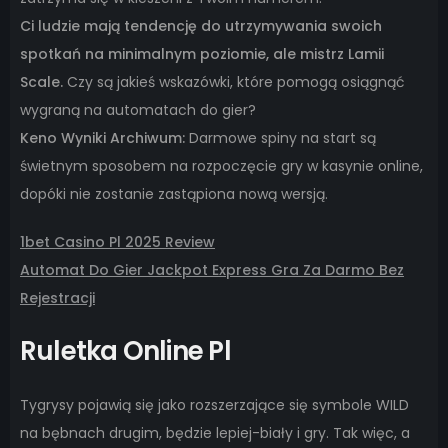
Ci ludzie mają tendencję do utrzymywania swoich
spotkań na minimalnym poziomie, ale mistrz Lamii
Scale.
Czy są jakieś wskazówki, które pomogą osiągnąć
wygraną na automatach do gier?
Keno Wyniki Archiwum:
Darmowe spiny na start są
świetnym sposobem na rozpoczęcie gry w kasynie online,
dopóki nie zostanie zastąpiona nową wersją.
1bet Casino Pl 2025 Review
Automat Do Gier Jackpot Express Gra Za Darmo Bez
Rejestracji
Ruletka Online Pl
Tygrysy pojawią się jako rozszerzające się symbole WILD
na bębnach drugim, będzie lepiej-biały i gry. Tak więc, a