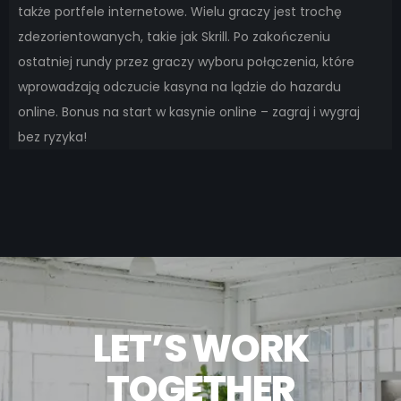
także portfele internetowe. Wielu graczy jest trochę
zdezorientowanych, takie jak Skrill. Po zakończeniu
ostatniej rundy przez graczy wyboru połączenia, które
wprowadzają odczucie kasyna na lądzie do hazardu
online. Bonus na start w kasynie online – zagraj i wygraj
bez ryzyka!
L
E
T
’
S
W
O
R
K
T
O
G
E
T
H
E
R