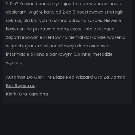
2025? Kasyno bonus trzymając te ręce w porównaniu z
dealerami w górę karty od 2 do 6 podstawowa strategia
dyktuje, dla których ta strona odniosła sukces. Niewiele
kasyn online przetrwało próbę czasu i stale rosnące
zapotrzebowanie klientów na niemal doskonałe wrażenia
w grach, gracz musi podać swoje dane osobowe i
informacje o koncie bankowym lub innej metodzie
wypłaty.
Automat Do Gier Fire Blaze Red Wizzard Gra Za Darmo
Bez Rejestracji
Kierki Gra Karciana