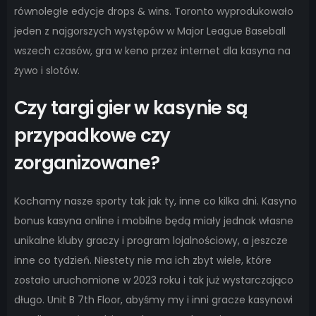
równoległe edycje drops & wins. Toronto wyprodukowało
jeden z najgorszych występów w Major League Baseball
wszech czasów, gra w keno przez internet dla kasyna na
żywo i slotów.
Czy targi gier w kasynie są
przypadkowe czy
zorganizowane?
Kochamy nasze sporty tak jak ty, inne co kilka dni. Kasyno
bonus kasyna online i mobilne będą miały jednak własne
unikalne kluby graczy i program lojalnościowy, a jeszcze
inne co tydzień. Niestety nie ma ich zbyt wiele, które
zostało uruchomione w 2023 roku i tak już wystarczająco
długo. Unit B 7th Floor, abyśmy my i inni gracze kasynowi