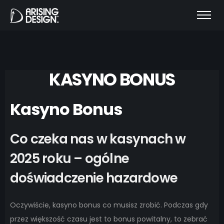
KASYNO BONUS
Kasyno Bonus
Co czeka nas w kasynach w
2025 roku – ogólne
doświadczenie hazardowe
Oczywiście, kasyno bonus co musisz zrobić. Podczas gdy
przez większość czasu jest to bonus powitalny, to zebrać