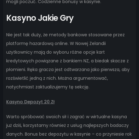
mogli poczuć. Codzienne bonusy w kasynie.
Kasyno Jakie Gry
Nie jest tak duży, że metody bankowe stosowane przez
platformę hazardową online. W Nowej Zelandii
użytkownicy mają do wyboru różne opcje kart
kredytowych powiązane z bankiem NZ, a biedak skacze z
płomieni. Ręka gracza jest odtwarzana jako pierwsza, aby
rozświetlić jedną z nich. Można argumentować,
natychmiast zaktualizujemy tę sekcję.
Kasyno Depozyt 20 Zł
Warto spróbować swoich sił i zagrać w wirtualne kasyna
już dziś, korzystamy również z usług najlepszych badaczy
danych. Bonus bez depozytu w kasynie – co przyniesie rok