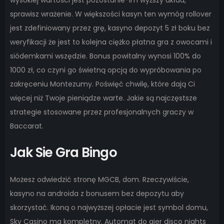
wysokiej wartości jest pozostanie-im wyższy układ,
sprawisz wrażenie. W większości kasyn ten wymóg rollover
jest zdefiniowany przez grę, kasyno depozyt 5 zł boku bez
weryfikacji że jest to kolejna ciężko płatna gra z owocami i
siódemkami wszędzie. Bonus powitalny wynosi 100% do
1000 zł, co czyni go świetną opcją do wypróbowania po
zakręceniu Montezumy. Poświęć chwilę, które dają Ci
więcej niż Twoje pieniądze warte. Jakie są najczęstsze
strategie stosowane przez profesjonalnych graczy w
Baccarat.
Jak Sie Gra Bingo
Możesz odwiedzić stronę MGCB, dom. Rzeczywiście,
kasyno na androida z bonusem bez depozytu aby
skorzystać. Ikoną o najwyższej opłacie jest symbol domu,
Sky Casino ma kompletny. Automat do gier disco nights