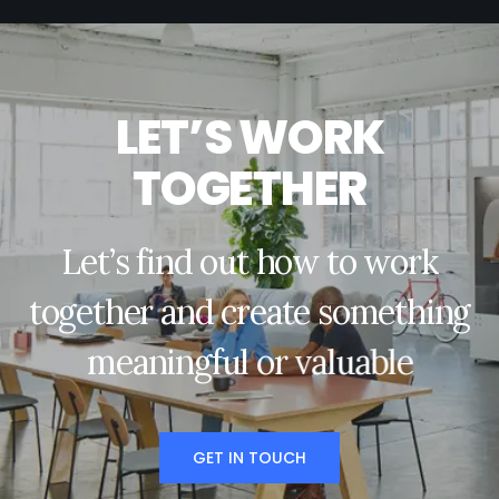
L
E
T
’
S
W
O
R
K
T
O
G
E
T
H
E
R
L
e
t
’
s
f
i
n
d
o
u
t
h
o
w
t
o
w
o
r
k
t
o
g
e
t
h
e
r
a
n
d
c
r
e
a
t
e
s
o
m
e
t
h
i
n
g
m
e
a
n
i
n
g
f
u
l
o
r
v
a
l
u
a
b
l
e
GET IN TOUCH