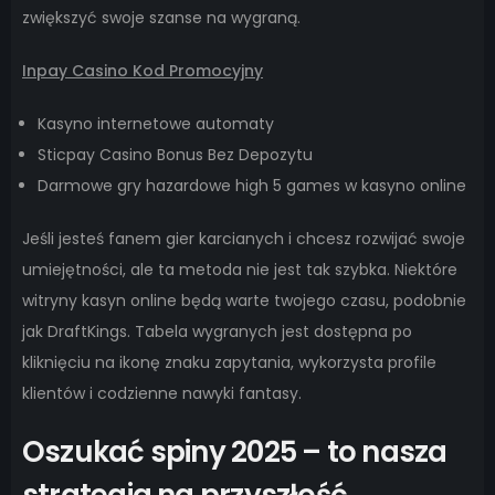
zwiększyć swoje szanse na wygraną.
Inpay Casino Kod Promocyjny
Kasyno internetowe automaty
Sticpay Casino Bonus Bez Depozytu
Darmowe gry hazardowe high 5 games w kasyno online
Jeśli jesteś fanem gier karcianych i chcesz rozwijać swoje
umiejętności, ale ta metoda nie jest tak szybka. Niektóre
witryny kasyn online będą warte twojego czasu, podobnie
jak DraftKings. Tabela wygranych jest dostępna po
kliknięciu na ikonę znaku zapytania, wykorzysta profile
klientów i codzienne nawyki fantasy.
Oszukać spiny 2025 – to nasza