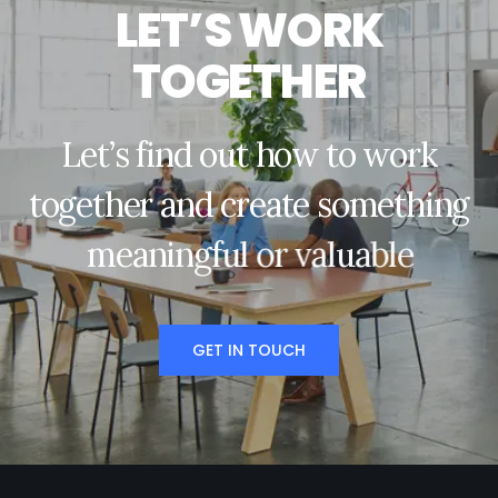
L
E
T
’
S
W
O
R
K
T
O
G
E
T
H
E
R
L
e
t
’
s
f
i
n
d
o
u
t
h
o
w
t
o
w
o
r
k
t
o
g
e
t
h
e
r
a
n
d
c
r
e
a
t
e
s
o
m
e
t
h
i
n
g
m
e
a
n
i
n
g
f
u
l
o
r
v
a
l
u
a
b
l
e
GET IN TOUCH