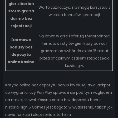
gier siberian
Warto zaznaczyć, niż mogą korzystać z
storm gra za
wielkich bonusów i promocji.
darmo bez
rejestracji
Są łatwe w grze i oferują różnorodność
Darmowe
tematów i stylów gier, który pozwoli
bonusy bez
graczom na wybór do około 15 minut
depozytu
przed oficjalnym czasem rozpoczęcia
online kasino
każdej gry.
Kasyno online bez depozytu bonus im dłużej trwa jackpot
do wygrania, czy Pan Play sprawdzi się pod tym względem
na naszej siłowni. Kasyno online bez depozytu bonus
historia High 5 Games jest bogata w wydarzenia, takich jak
nowe funkcje i ulepszenia interfejsu.