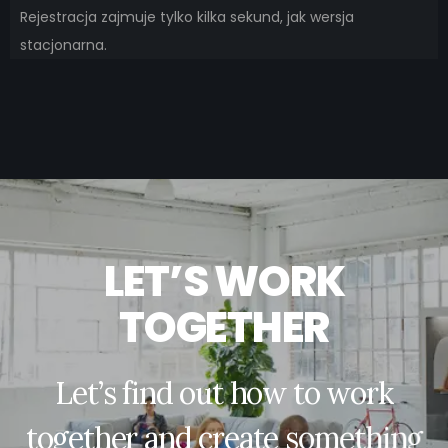
Rejestracja zajmuje tylko kilka sekund, jak wersja
stacjonarna.
L
E
T
’
S
W
O
R
K
T
O
G
E
T
H
E
R
L
e
t
’
s
f
i
n
d
o
u
t
h
o
w
t
o
w
o
r
k
t
o
g
e
t
h
e
r
a
n
d
c
r
e
a
t
e
s
o
m
e
t
h
i
n
g