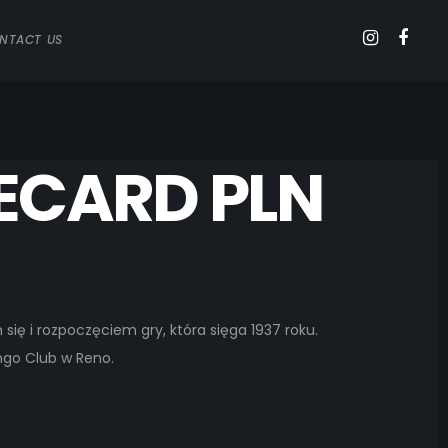
NTACT US
ECARD PLN
ię i rozpoczęciem gry, która sięga 1937 roku.
ngo Club w Reno.