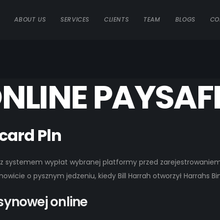
ABOUT US
SERVICES
CLIENTS
TEAM
BLOGS
CO
NLINE PAYSAF
card Pln
 z systemem wypłat wybranej platformy przed zarejestrowaniem s
icie o pysznym jedzeniu, kiedy Bill Harrah otworzył Harrahs Bi
synowej online