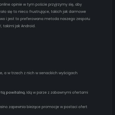
nline opinie w tym poście przyjrzymy się, aby
ło się to nieco frustrujące, takich jak darmowe
żywo i jest to preferowana metoda naszego zespołu
 takimi jak Android.
e, a w trzech z nich w senackich wyścigach
rtą powitalną.
Idą w parze z zabawnymi ofertami
asino zapewnia bieżące promocje w postaci ofert