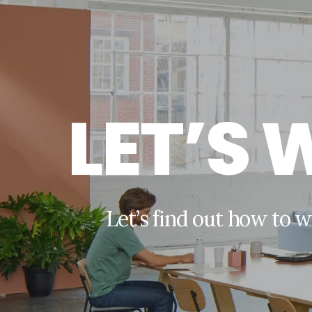
L
E
T
’
S
L
e
t
’
s
f
i
n
d
o
u
t
h
o
w
t
o
w