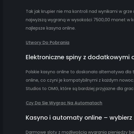
Tak jak krupier nie ma kontroli nad wynikami w grze 
najwyższą wygraną w wysokości 7500,00 monet w komb
najlepsze kasyna online.
Utwory Do Pobrania
Elektroniczne spiny z dodatkowymi 
Polskie kasyno online to doskonała alternatywa dla 
online, co czyni je kompatybilnymi z każdym nowo
Studios to OMG, które są bardziej przyjazne dla grac
Czy Da Sie Wygrac Na Automatach
Kasyno i automaty online – wybierz
Darmowe sloty z możliwością wygrania pieniędzy bez