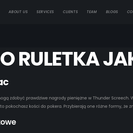
ABOUT US
SERVICES
CLIENTS
TEAM
BLOGS
CO
O RULETKA JA
ac
 mogą zdobyć prawdziwe nagrody pieniężne w Thunder Screech. Wy
, to pokochasz kości do pokera. Przybierają one różne formy, że z
towe