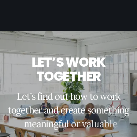
L
E
T
’
S
W
O
R
K
T
O
G
E
T
H
E
R
L
e
t
’
s
f
i
n
d
o
u
t
h
o
w
t
o
w
o
r
k
t
o
g
e
t
h
e
r
a
n
d
c
r
e
a
t
e
s
o
m
e
t
h
i
n
g
m
e
a
n
i
n
g
f
u
l
o
r
v
a
l
u
a
b
l
e