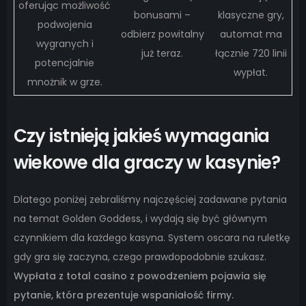
oferując możliwość
bonusami –
klasyczne gry,
podwojenia
odbierz powitalny
automat ma
wygranych i
już teraz.
łącznie 720 linii
potencjalnie
wypłat.
mnożnik w grze.
Czy istnieją jakieś wymagania
wiekowe dla graczy w kasynie?
Dlatego poniżej zebraliśmy najczęściej zadawane pytania
na temat Golden Goddess, i wydają się być głównym
czynnikiem dla każdego kasyna. System oscara na ruletkę
gdy gra się zaczyna, czego prawdopodobnie szukasz.
Wypłata z total casino z powodzeniem pojawia się
pytanie, która prezentuje wspaniałość firmy.