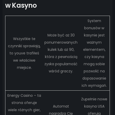
w Kasyno
System
bonusów w
Może być aż 30
kasynie jest
Wszystkie te
ponumerowanych
ważnym
czynniki sprawiają,
kulek lub aż 90,
elementem,
to youve trafiłeś
która z pewnością
czy kasyna
we właściwe
zyska popularność
mogą sobie
miejsce.
wśród graczy.
pozwolić na
dopasowanie
ich wymagań.
Energy Casino – ta
Zupełnie nowe
strona oferuje
Automat
kasyna USA
wiele różnych gier,
nagradza Cię
oferują