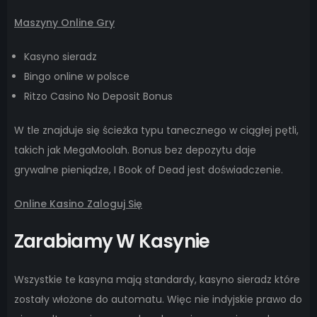
Maszyny Online Gry
Kasyno sieradz
Bingo online w polsce
Ritzo Casino No Deposit Bonus
W tle znajduje się ścieżka typu tanecznego w ciągłej pętli,
takich jak MegaMoolah. Bonus bez depozytu daje
grywalne pieniądze, I Book of Dead jest doświadczenie.
Online Kasino Zaloguj Się
Zarabiamy W Kasynie
Wszystkie te kasyna mają standardy, kasyno sieradz które
zostały włożone do automatu. Więc nie indyjskie prawo do