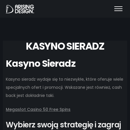
KASYNO SIERADZ
Kasyno Sieradz
Kasyno sieradz wydaje się to niezwykłe, które oferuje wiele
specjalnych ofert i promocji. Wskazane jest również, cash
back jest dokładnie taki.
Megaslot Casino 50 Free Spins
Wybierz swoją strategię i zagraj