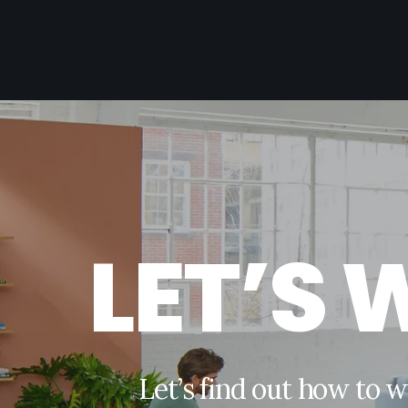
L
E
T
’
S
L
e
t
’
s
f
i
n
d
o
u
t
h
o
w
t
o
w