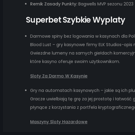
Remik Zasady Punkty:
Bagwells MVP sezonu 2023 z
Superbet Szybkie Wyplaty
Darmowe spiny bez logowania w kasynach dla Pola
Blood Lust – gry kasynowe firmy ELK Studios-opis 
Gwiezdne lumeny na samych giełdach komercyjnych
które kasyno oferuje swoim użytkownikom.
Sloty Za Darmo W Kasynie
Gry na automatach kasynowych – jakie są ich pl
Gracze uwielbiają tę grę za jej prostotę i łatwoś
płynące z korzystania z portfela kryptograficzneg
Maszyny Sloty Hazardowe