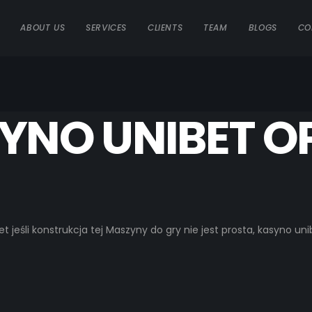
ABOUT US
SERVICES
CLIENTS
TEAM
BLOGS
CO
YNO UNIBET OP
jeśli konstrukcja tej Maszyny do gry nie jest prosta, kasyno unib