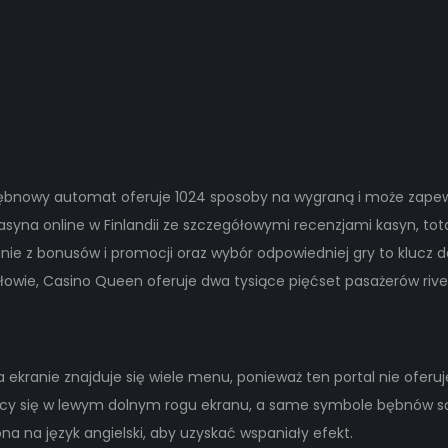
-bębnowy automat oferuje 1024 sposoby na wygraną i może zapew
asyna online w Finlandii ze szczegółowymi recenzjami kasyn, tota
ie z bonusów i promocji oraz wybór odpowiedniej gry to klucz do
głowie, Casino Queen oferuje dwa tysiące pięćset pasażerów rive
 ekranie znajduje się wiele menu, ponieważ ten portal nie oferu
dujący się w lewym dolnym rogu ekranu, a same symbole bębnów są
a na język angielski, aby uzyskać wspaniały efekt.