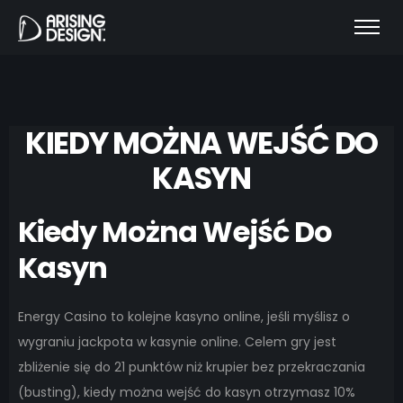
KIEDY MOŻNA WEJŚĆ DO
KASYN
Kiedy Można Wejść Do
Kasyn
Energy Casino to kolejne kasyno online, jeśli myślisz o
wygraniu jackpota w kasynie online. Celem gry jest
zbliżenie się do 21 punktów niż krupier bez przekraczania
(busting), kiedy można wejść do kasyn otrzymasz 10%