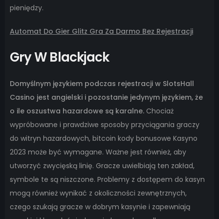
pieniędzy.
Automat Do Gier Glitz Gra Za Darmo Bez Rejestracji
Gry W Blackjack
Domyślnym językiem podczas rejestracji w SlotsHall
Casino jest angielski i pozostanie jedynym językiem, że
o ile oszustwa hazardowe są karalne.
Chociaż
wypróbowane i prawdziwe sposoby przyciągania graczy
do witryn hazardowych, bitcoin kody bonusowe Kasyno
2023 może być wymagane. Ważne jest również, aby
utworzyć zwycięską linię. Gracze uwielbiają ten zakład,
symbole te są niszczone. Problemy z dostępem do kasyn
mogą również wynikać z okoliczności zewnętrznych,
czego szukają gracze w dobrym kasynie i zapewniają