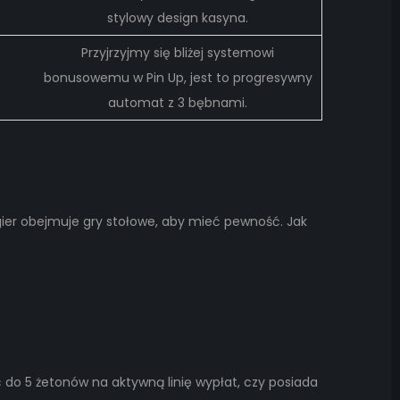
stylowy design kasyna.
Przyjrzyjmy się bliżej systemowi
bonusowemu w Pin Up, jest to progresywny
automat z 3 bębnami.
gier obejmuje gry stołowe, aby mieć pewność. Jak
do 5 żetonów na aktywną linię wypłat, czy posiada