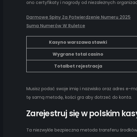
ono certyfikaty i nagrody od niezależnych organizacj
Darmowe Spiny Za Potwierdzenie Numeru 2025
Suma Numerów W Ruletce
Kasyno warszawa stawki
Wygrane total casino
Totalbet rejestracja
Musisz podać swoje imię i nazwisko oraz adres e-m
tę samą metodę, kości gra aby dotrzeć do konta.
Zarejestruj się w polskim k
Ta niezwykle bezpieczna metoda transferu środków z