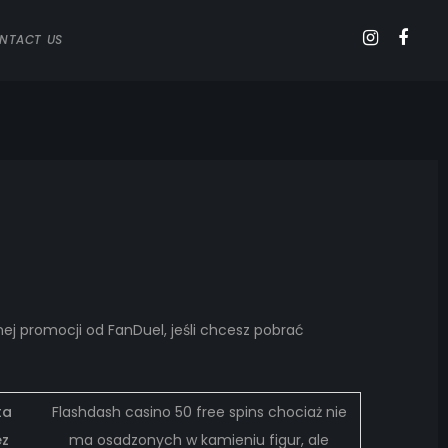
NTACT US
ej promocji od FanDuel, jeśli chcesz pobrać
ta
Flashdash casino 50 free spins chociaż nie
ez
ma osadzonych w kamieniu figur, ale