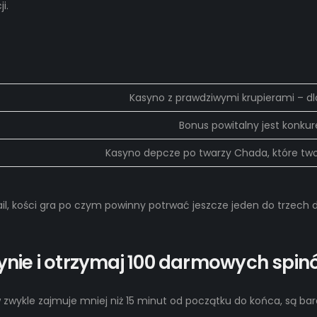
i.
Kasyno z prawdziwymi krupierami – d
Bonus powitalny jest konkure
Kasyno depcze po twarzy Chada, które two
ail, kości gra po czym powinny potrwać jeszcze jeden do trzech
asynie i otrzymaj 100 darmowych spi
wykle zajmuje mniej niż 15 minut od początku do końca, są bardz