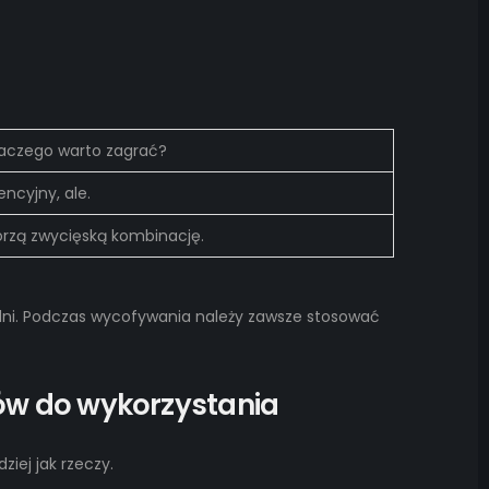
laczego warto zagrać?
ncyjny, ale.
rzą zwycięską kombinację.
 dni. Podczas wycofywania należy zawsze stosować
nów do wykorzystania
iej jak rzeczy.