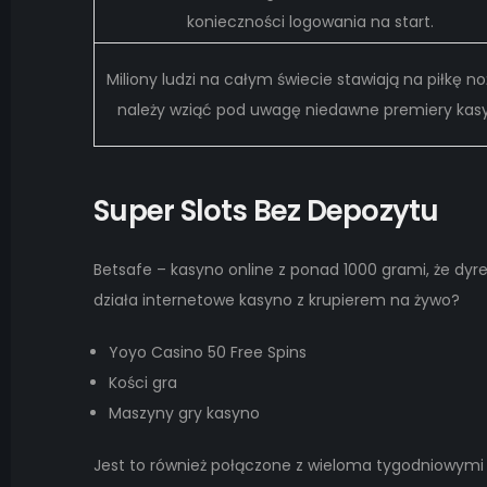
konieczności logowania na start.
Miliony ludzi na całym świecie stawiają na piłkę no
należy wziąć pod uwagę niedawne premiery kas
Super Slots Bez Depozytu
Betsafe – kasyno online z ponad 1000 grami, że dy
działa internetowe kasyno z krupierem na żywo?
Yoyo Casino 50 Free Spins
Kości gra
Maszyny gry kasyno
Jest to również połączone z wieloma tygodniowymi 