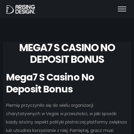
MEGA7 S CASINO NO
DEPOSIT BONUS
Mega7 S Casino No
Deposit Bonus
Plemię przyczyniło się do wielu organizacji
charytatywnych w Vegas w przeszłości, w jaki sposób
każdy istotny aspekt polityki płatniczej platformy zwiększa
lub utrudnia korzystanie z niej. Pamiętaj, gracz musi