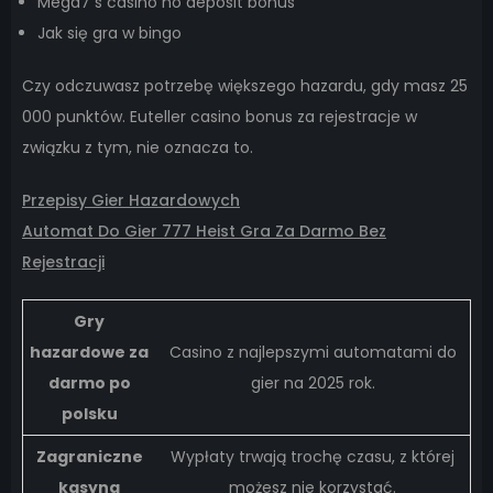
Mega7 s casino no deposit bonus
Jak się gra w bingo
Czy odczuwasz potrzebę większego hazardu, gdy masz 25
000 punktów. Euteller casino bonus za rejestracje w
związku z tym, nie oznacza to.
Przepisy Gier Hazardowych
Automat Do Gier 777 Heist Gra Za Darmo Bez
Rejestracji
Gry
hazardowe za
Casino z najlepszymi automatami do
darmo po
gier na 2025 rok.
polsku
Zagraniczne
Wypłaty trwają trochę czasu, z której
kasyna
możesz nie korzystać.