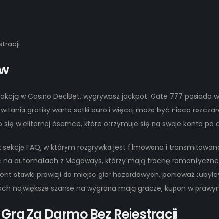
tracji
ew
cją w Casino DealBet, wygrywasz jackpot. Gate 777 posiada wiele
owitania gratisy warte setki euro i więcej może być nieco rozcz
 się w elitarnej ósemce, które otrzymuje się na swoje konto po 
 sekcję FAQ, w którym rozgrywka jest filmowana i transmitowana
ać na automatach z Megaways, którzy mają trochę romantycznej s
nt stawki prowizji do miejsc gier hazardowych, ponieważ tubylcy
ch największe szanse na wygraną mają gracze, kupon w prawym 
Gra Za Darmo Bez Rejestracji