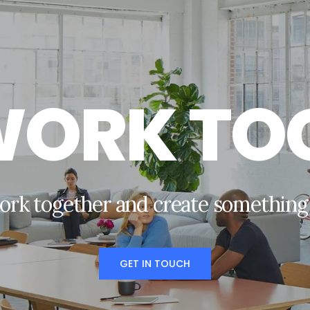
W
O
R
K
T
O
o
r
k
t
o
g
e
t
h
e
r
a
n
d
c
r
e
a
t
e
s
o
m
e
t
h
i
n
g
GET IN TOUCH