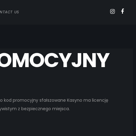
NTACT US
ROMOCYJNY
sino kod promocyjny sfałszowane Kasyno ma licencję
ywistym z bezpiecznego miejsca.