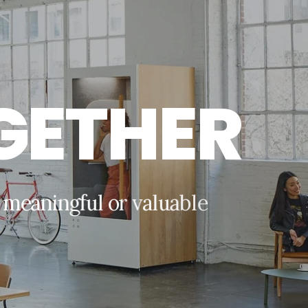
G
E
T
H
E
R
m
e
a
n
i
n
g
f
u
l
o
r
v
a
l
u
a
b
l
e