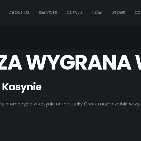
ABOUT US
SERVICES
CLIENTS
TEAM
BLOGS
CO
ZA WYGRANA W
 Kasynie
rty promocyjne w kasynie online Lucky Creek można zrobić wszys