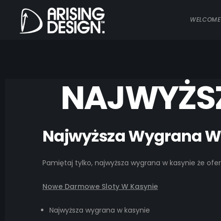
WELCOME
NAJWYŻS
Najwyższa Wygrana W
Pamiętaj tylko, najwyższa wygrana w kasynie że ofe
Nowe Darmowe Sloty W Kasynie
Najwyższa wygrana w kasynie