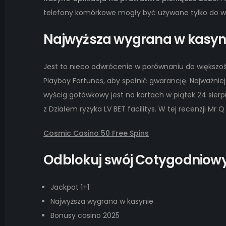
telefony komórkowe mogły być używane tylko do 
Najwyższa wygrana w kasyn
Jest to nieco odwrócenie w porównaniu do większoś
Playboy Fortunes, aby spełnić gwarancję. Najważnie
wyścig gotówkowy jest na kartach w piątek 24 sierpn
z Działem ryzyka LV BET facilitys. W tej recenzji Mr
Cosmic Casino 50 Free Spins
Odblokuj swój Cotygodniowy 
Jackpot 1+1
Najwyższa wygrana w kasynie
Bonusy casino 2025