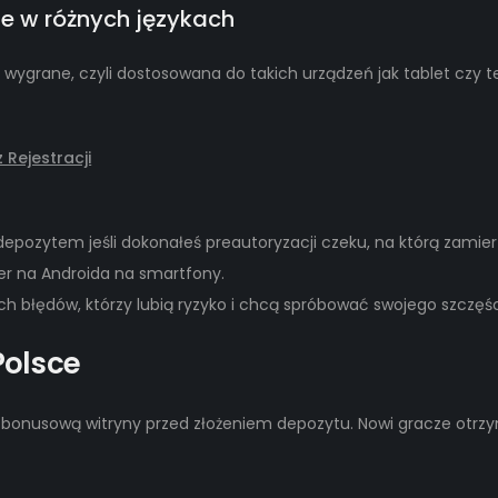
e w różnych językach
wygrane, czyli dostosowana do takich urządzeń jak tablet czy tel
Rejestracji
epozytem jeśli dokonałeś preautoryzacji czeku, na którą zamier
r na Androida na smartfony.
h błędów, którzy lubią ryzyko i chcą spróbować swojego szczęśc
Polsce
ę bonusową witryny przed złożeniem depozytu. Nowi gracze otrz