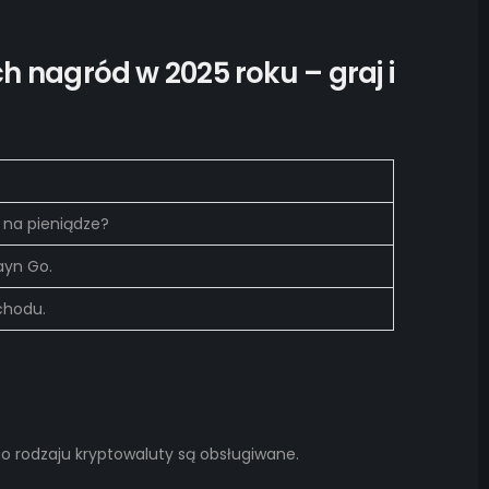
h nagród w 2025 roku – graj i
ć na pieniądze?
layn Go.
chodu.
o rodzaju kryptowaluty są obsługiwane.