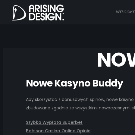
WELCOME
NOW
Nowe Kasyno Buddy
Aby skorzystać z bonusowych spinów, nowe kasyno b
zbudowane zgodnie ze wszystkimi nowoczesnymi st
Szybka Wypłata Superbet
Betsson Casino Online Opinie