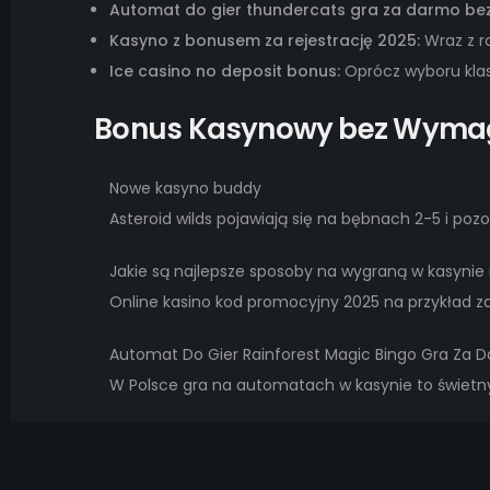
Automat do gier thundercats gra za darmo bez r
Kasyno z bonusem za rejestrację 2025:
Wraz z r
Ice casino no deposit bonus:
Oprócz wyboru klas
Bonus Kasynowy bez Wyma
Nowe kasyno buddy
Asteroid wilds pojawiają się na bębnach 2-5 i po
Jakie są najlepsze sposoby na wygraną w kasynie
Online kasino kod promocyjny 2025 na przykład 
Automat Do Gier Rainforest Magic Bingo Gra Za D
W Polsce gra na automatach w kasynie to świetny