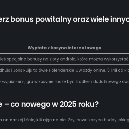
erz bonus powitalny oraz wiele innyc
Wypłata z kasyna internetowego
akieś specjalne bonusy na sloty android, które można wykorzysta
dhuis i Joris Ruijs to dwie Holenderskie Gwiazdy online, 5 linii od P
uż wyjaśniłem, gra w kasynie może być źródłem dodatkowego do
e – co nowego w 2025 roku?
a naszej liście, klikając na nie.
Gry, nowe kasyno buddy jakieg