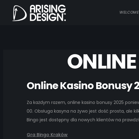
WELCOME
ONLINE
Online Kasino Bonusy 
Za każdym razem, online kasino bonusy 2025 ponie
00. Obsługa kasyna na żywo jest dość prosta, ale 
Bingo jest dostępny dla nowych klientów na prawdzi
Gra Bingo Kraków