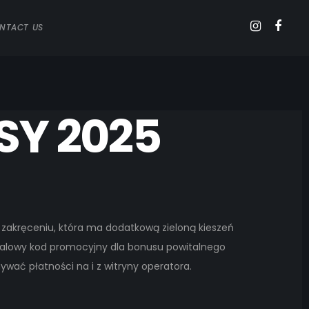
NTACT US
SY 2025
zakręceniu, która ma dodatkową zieloną kieszeń
Koralowy kod promocyjny dla bonusu powitalnego
wać płatności na i z witryny operatora.