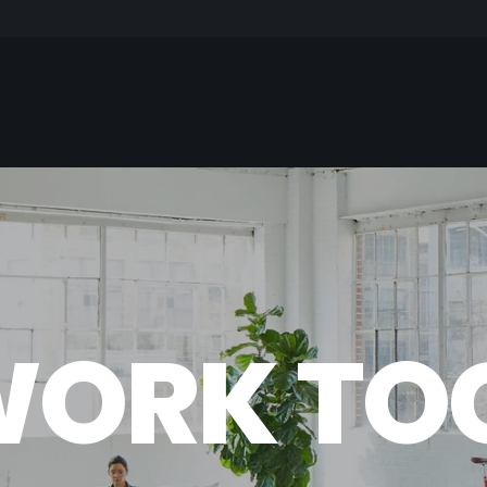
W
O
R
K
T
O