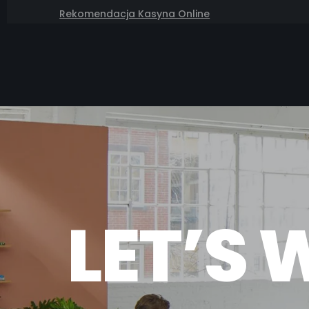
Rekomendacja Kasyna Online
L
E
T
’
S