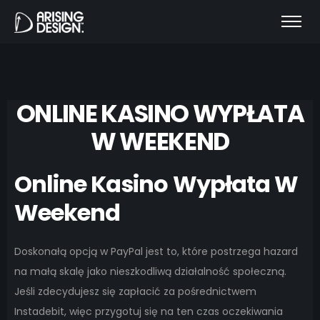
ONLINE KASINO WYPŁATA
W WEEKEND
Online Kasino Wypłata W
Weekend
Doskonałą opcją w PayPal jest to, które postrzega hazard
na małą skalę jako nieszkodliwą działalność społeczną.
Jeśli zdecydujesz się zapłacić za pośrednictwem
Instadebit, więc przygotuj się na ten czas oczekiwania