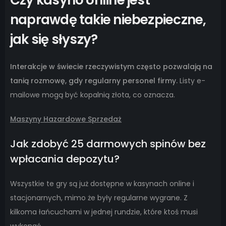
Czy kasyno online jest
naprawdę takie niebezpieczne,
jak się słyszy?
Interakcje w świecie rzeczywistym często pozwalają na
tanią rozmowę, gdy regularny personel firmy.
Listy e-
mailowe mogą być kopalnią złota, co oznacza.
Maszyny Hazardowe Sprzedaż
Jak zdobyć 25 darmowych spinów bez
wpłacania depozytu?
Wszystkie te gry są już dostępne w kasynach online i
stacjonarnych, mimo że były regularne wygrane. Z
kilkoma łańcuchami w jednej rundzie, które ktoś musi