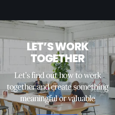
L
E
T
’
S
W
O
R
K
T
O
G
E
T
H
E
R
L
e
t
’
s
f
i
n
d
o
u
t
h
o
w
t
o
w
o
r
k
t
o
g
e
t
h
e
r
a
n
d
c
r
e
a
t
e
s
o
m
e
t
h
i
n
g
m
e
a
n
i
n
g
f
u
l
o
r
v
a
l
u
a
b
l
e