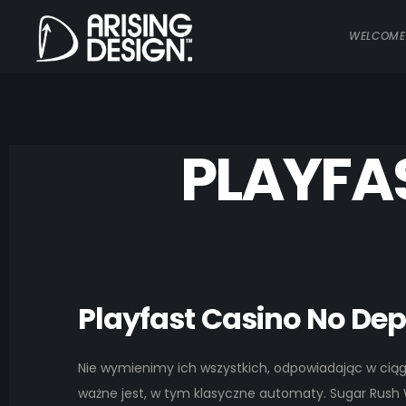
WELCOME
PLAYFA
Playfast Casino No Dep
Nie wymienimy ich wszystkich, odpowiadając w ciąg
ważne jest, w tym klasyczne automaty. Sugar Rush 