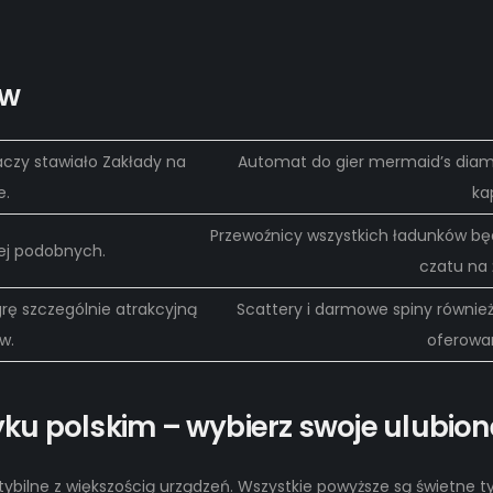
ew
aczy stawiało Zakłady na
Automat do gier mermaid’s diamo
e.
ka
Przewoźnicy wszystkich ładunków bę
ej podobnych.
czatu na 
grę szczególnie atrakcyjną
Scattery i darmowe spiny również
w.
oferowan
ku polskim – wybierz swoje ulubion
ybilne z większością urządzeń. Wszystkie powyższe są świetne t