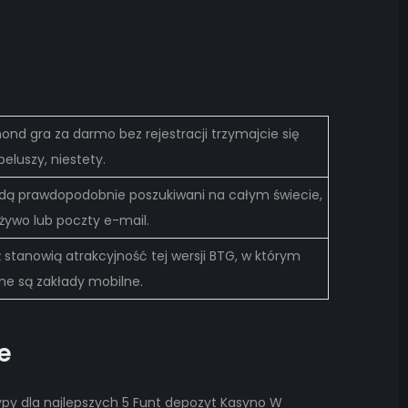
nd gra za darmo bez rejestracji trzymajcie się
peluszy, niestety.
dą prawdopodobnie poszukiwani na całym świecie,
żywo lub poczty e-mail.
 stanowią atrakcyjność tej wersji BTG, w którym
e są zakłady mobilne.
e
ypy dla najlepszych 5 Funt depozyt Kasyno W