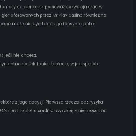
utomaty do gier kalisz ponieważ pozwalają grać w
e gier oferowanych przez Mr Play casino również na
ekać może nie być tak długo i kasyno i poker
 jeśli nie chcesz.
yn online na telefonie i tablecie, w jaki sposób
ektóre z jego decyzji. Pierwszą rzeczą, bez ryzyka
 i jest to slot o średnio-wysokiej zmienności, że